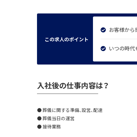
お客様から
この求人のポイント
いつの時代
入社後の仕事内容は？
● 葬儀に関する準備、設営、配達
● 葬儀当日の運営
● 接待業務