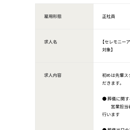
雇用形態
正社員
求人名
【セレモニー
対象】
求人内容
初めは先輩ス
だきます。
● 葬儀に関す
営業担当者が
行います