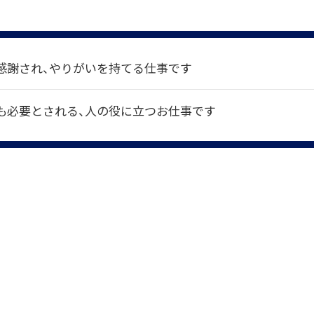
感謝され、やりがいを持てる仕事です
も必要とされる、人の役に立つお仕事です