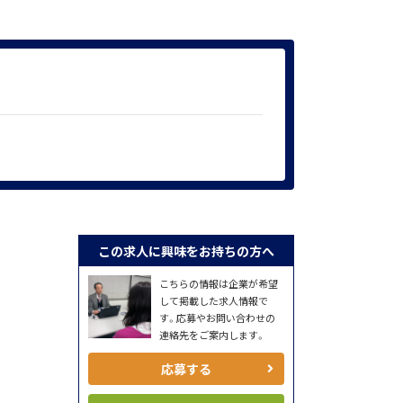
この求人に興味をお持ちの方へ
こちらの情報は企業が希望
して掲載した求人情報で
す。応募やお問い合わせの
連絡先をご案内します。
応募する