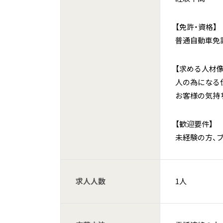
【免許・資格】
普通自動車免
【求める人材像
人の為になる
お客様の気持
【歓迎要件】
未経験の方、
求人人数
1人