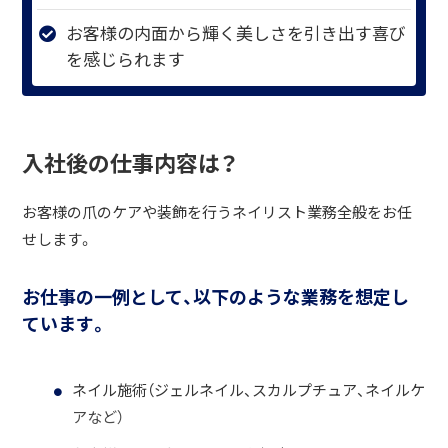
お客様の内面から輝く美しさを引き出す喜び
を感じられます
入社後の仕事内容は？
お客様の爪のケアや装飾を行うネイリスト業務全般をお任
せします。
お仕事の一例として、以下のような業務を想定し
ています。
ネイル施術（ジェルネイル、スカルプチュア、ネイルケ
アなど）