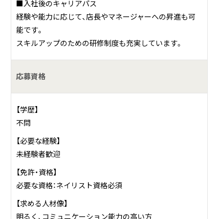
■入社後のキャリアパス
経験や能力に応じて、店長やマネージャーへの昇進も可
能です。
スキルアップのための研修制度も充実しています。
応募資格
【学歴】
不問
【必要な経験】
未経験者歓迎
【免許・資格】
必要な資格：ネイリスト資格必須
【求める人材像】
明るく、コミュニケーション能力の高い方