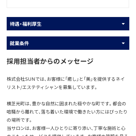
待遇・福利厚生
就業条件
採用担当者からのメッセージ
株式会社SUNでは、お客様に「癒し」と「美」を提供するネイ
リスト/エステティシャンを募集しています。
横芝光町は、豊かな自然に囲まれた穏やかな町です。都会の
喧騒から離れて、落ち着いた環境で働きたい方にはぴったり
の場所です。
当サロンは、お客様一人ひとりに寄り添い、丁寧な施術と心