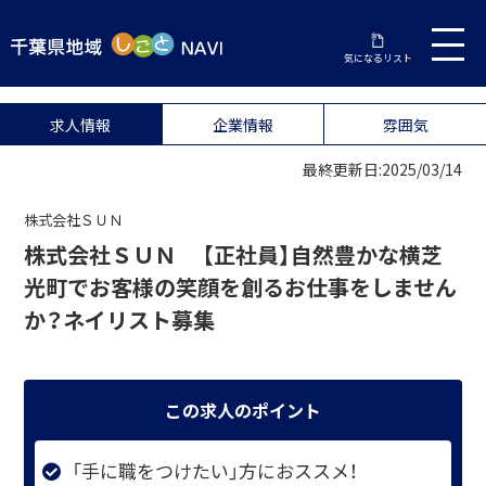
気になるリスト
求人情報
企業情報
雰囲気
最終更新日:2025/03/14
株式会社ＳＵＮ
株式会社ＳＵＮ 【正社員】自然豊かな横芝
光町でお客様の笑顔を創るお仕事をしません
か？ネイリスト募集
この求人のポイント
「手に職をつけたい」方におススメ！