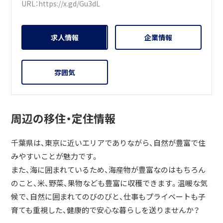
URL：
https://x.gd/Gu3dL
求人情報
企業情報
雰囲気
周辺の移住・定住情報
千葉県は、東京に近いエリアでありながら、自然が豊富で住
みやすいことが魅力です。
また、海に囲まれているため、海産物が豊富なのはもちろん
のこと、米、野菜、果物なども豊富に収穫できます。温暖な気
候で、自然に囲まれてのびのびと、仕事もプライベートも子
育ても重視した、健康的で安心な暮らしを送りませんか？