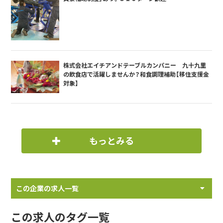
株式会社エイチアンドテーブルカンパニー 九十九里
の飲食店で活躍しませんか？和食調理補助【移住支援金
対象】
もっとみる
この企業の求人一覧
この求人のタグ一覧