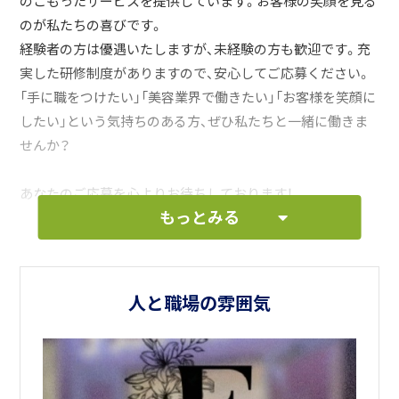
のこもったサービスを提供しています。お客様の笑顔を見る
のが私たちの喜びです。
経験者の方は優遇いたしますが、未経験の方も歓迎です。充
実した研修制度がありますので、安心してご応募ください。
「手に職をつけたい」「美容業界で働きたい」「お客様を笑顔に
したい」という気持ちのある方、ぜひ私たちと一緒に働きま
せんか？
あなたのご応募を心よりお待ちしております！
もっとみる
人と職場の雰囲気