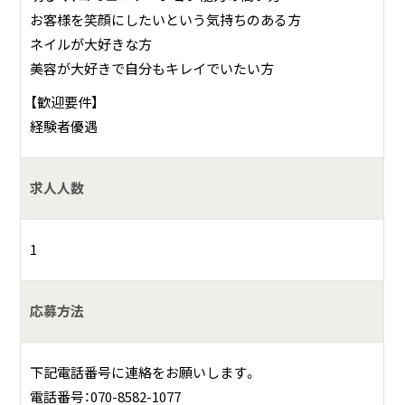
お客様を笑顔にしたいという気持ちのある方
ネイルが大好きな方
美容が大好きで自分もキレイでいたい方
【歓迎要件】
経験者優遇
求人人数
1
応募方法
下記電話番号に連絡をお願いします。
電話番号：070-8582-1077