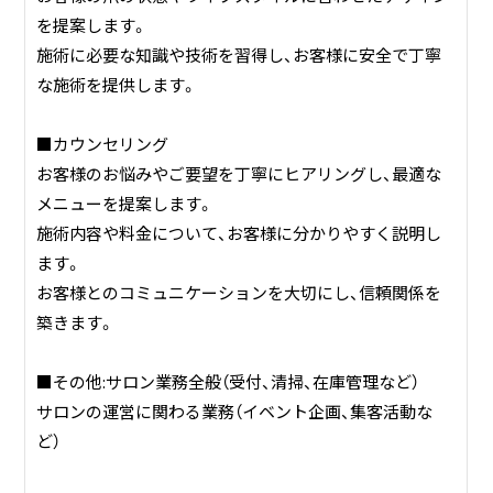
を提案します。
施術に必要な知識や技術を習得し、お客様に安全で丁寧
な施術を提供します。
■カウンセリング
お客様のお悩みやご要望を丁寧にヒアリングし、最適な
メニューを提案します。
施術内容や料金について、お客様に分かりやすく説明し
ます。
お客様とのコミュニケーションを大切にし、信頼関係を
築きます。
■その他:サロン業務全般（受付、清掃、在庫管理など）
サロンの運営に関わる業務（イベント企画、集客活動な
ど）