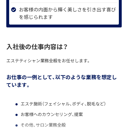
お客様の内面から輝く美しさを引き出す喜び
を感じられます
入社後の仕事内容は？
エステティシャン業務全般をお任せします。
お仕事の一例として、以下のような業務を想定し
ています。
エステ施術（フェイシャル、ボディ、脱毛など）
お客様へのカウンセリング、提案
その他、サロン業務全般