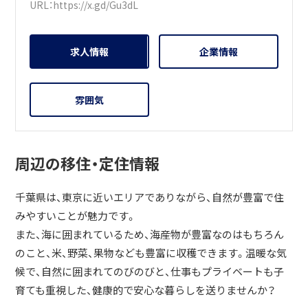
URL：
https://x.gd/Gu3dL
求人情報
企業情報
雰囲気
周辺の移住・定住情報
千葉県は、東京に近いエリアでありながら、自然が豊富で住
みやすいことが魅力です。
また、海に囲まれているため、海産物が豊富なのはもちろん
のこと、米、野菜、果物なども豊富に収穫できます。温暖な気
候で、自然に囲まれてのびのびと、仕事もプライベートも子
育ても重視した、健康的で安心な暮らしを送りませんか？