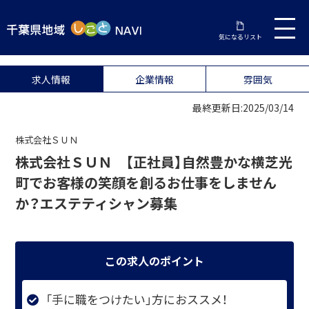
気になるリスト
求人情報
企業情報
雰囲気
最終更新日:2025/03/14
株式会社ＳＵＮ
株式会社ＳＵＮ 【正社員】自然豊かな横芝光
町でお客様の笑顔を創るお仕事をしません
か？エステティシャン募集
この求人のポイント
「手に職をつけたい」方におススメ！