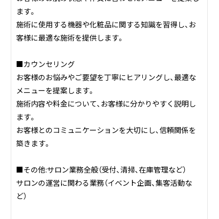
ます。
施術に使用する機器や化粧品に関する知識を習得し、お
客様に最適な施術を提供します。
■カウンセリング
お客様のお悩みやご要望を丁寧にヒアリングし、最適な
メニューを提案します。
施術内容や料金について、お客様に分かりやすく説明し
ます。
お客様とのコミュニケーションを大切にし、信頼関係を
築きます。
■その他:サロン業務全般（受付、清掃、在庫管理など）
サロンの運営に関わる業務（イベント企画、集客活動な
ど）