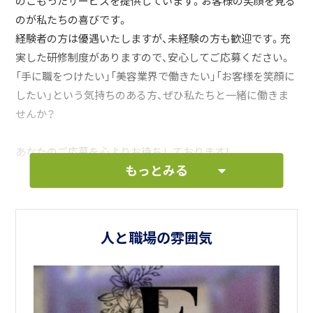
のこもったサービスを提供しています。お客様の笑顔を見る
のが私たちの喜びです。
経験者の方は優遇いたしますが、未経験の方も歓迎です。充
実した研修制度がありますので、安心してご応募ください。
「手に職をつけたい」「美容業界で働きたい」「お客様を笑顔に
したい」という気持ちのある方、ぜひ私たちと一緒に働きま
せんか？
あなたのご応募を心よりお待ちしております！
もっとみる
人と職場の雰囲気