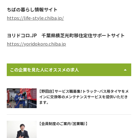
ちばの暮らし情報サイト
https://life-style.chiba.jp/
ヨリドコロ.JP 千葉県横芝光町移住定住サポートサイト
https://yoridokoro.chiba.jp
この企業を見た人にオススメの求人
【野田店】サービス職募集！トラック・バス用タイヤをメ
インに交換等のメンテナンスサービスを提供いただき
ます。
【会員制度のご案内（営業職）】