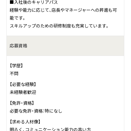
■入社後のキャリアパス
経験や能力に応じて、店長やマネージャーへの昇進も可
能です。
スキルアップのための研修制度も充実しています。
応募資格
【学歴】
不問
【必要な経験】
未経験者歓迎
【免許・資格】
必要な免許・資格：特になし
【求める人材像】
明るく、コミュニケーション能力の高い方