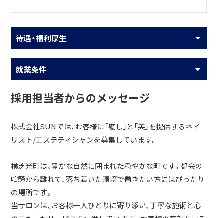
待遇・福利厚生
就業条件
採用担当者からのメッセージ
株式会社SUNでは、お客様に「癒し」と「美」を提供するネイ
リスト/エステティシャンを募集しています。
横芝光町は、豊かな自然に囲まれた穏やかな町です。都会の
喧騒から離れて、落ち着いた環境で働きたい方にはぴったり
の場所です。
当サロンは、お客様一人ひとりに寄り添い、丁寧な施術と心