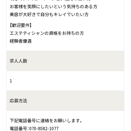
お客様を笑顔にしたいという気持ちのある方
美容が大好きで自分もキレイでいたい方
【歓迎要件】
エステティシャンの資格をお持ちの方
経験者優遇
求人人数
1
応募方法
下記電話番号に連絡をお願いします。
電話番号：070-8582-1077