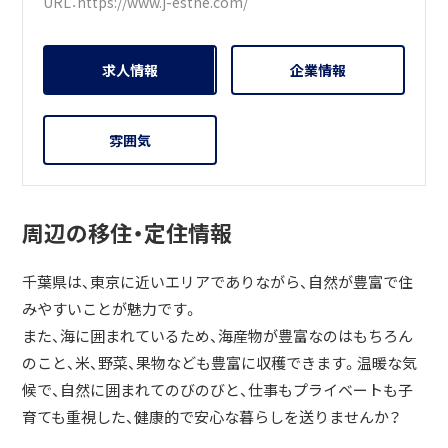
URL：
https://www.j-esthe.com/
求人情報
企業情報
雰囲気
周辺の移住・定住情報
千葉県は、東京に近いエリアでありながら、自然が豊富で住
みやすいことが魅力です。
また、海に囲まれているため、海産物が豊富なのはもちろん
のこと、米、野菜、果物なども豊富に収穫できます。温暖な気
候で、自然に囲まれてのびのびと、仕事もプライベートも子
育ても重視した、健康的で安心な暮らしを送りませんか？