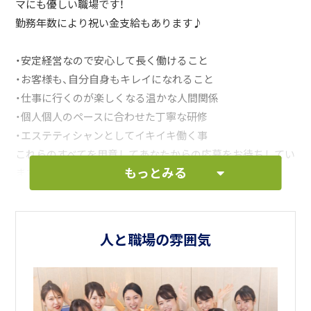
マにも優しい職場です！
勤務年数により祝い金支給もあります♪
・安定経営なので安心して長く働けること
・お客様も、自分自身もキレイになれること
・仕事に行くのが楽しくなる温かな人間関係
・個人個人のペースに合わせた丁寧な研修
・エステティシャンとしてイキイキ働く事
これらのすべてを用意してあなたからの応募をお待ちしてい
もっとみる
ます。
美容業界はAIには出来ないあなたならではのお仕事です！
人と職場の雰囲気