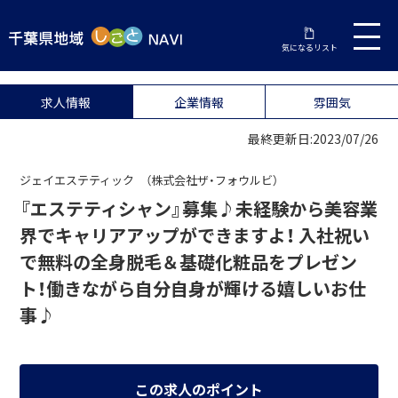
気になるリスト
求人情報
企業情報
雰囲気
最終更新日:2023/07/26
ジェイエステティック （株式会社ザ・フォウルビ）
『エステティシャン』募集♪未経験から美容業
界でキャリアアップができますよ！ 入社祝い
で無料の全身脱毛＆基礎化粧品をプレゼン
ト！働きながら自分自身が輝ける嬉しいお仕
事♪
この求人のポイント