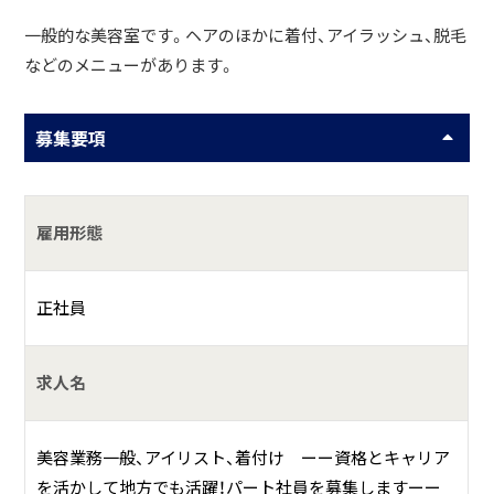
一般的な美容室です。ヘアのほかに着付、アイラッシュ、脱毛
などのメニューがあります。
募集要項
雇用形態
正社員
求人名
美容業務一般、アイリスト、着付け ーー資格とキャリア
を活かして地方でも活躍！パート社員を募集しますーー