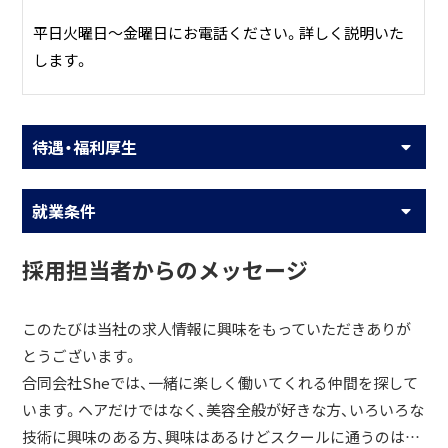
平日火曜日～金曜日にお電話ください。詳しく説明いた
します。
待遇・福利厚生
就業条件
採用担当者からのメッセージ
このたびは当社の求人情報に興味をもっていただきありが
とうございます。
合同会社Sheでは、一緒に楽しく働いてくれる仲間を探して
います。ヘアだけではなく、美容全般が好きな方、いろいろな
技術に興味のある方、興味はあるけどスクールに通うのは…