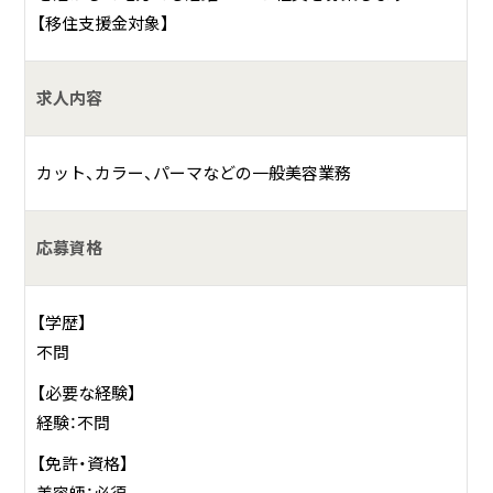
【移住支援金対象】
求人内容
カット、カラー、パーマなどの一般美容業務
応募資格
【学歴】
不問
【必要な経験】
経験：不問
【免許・資格】