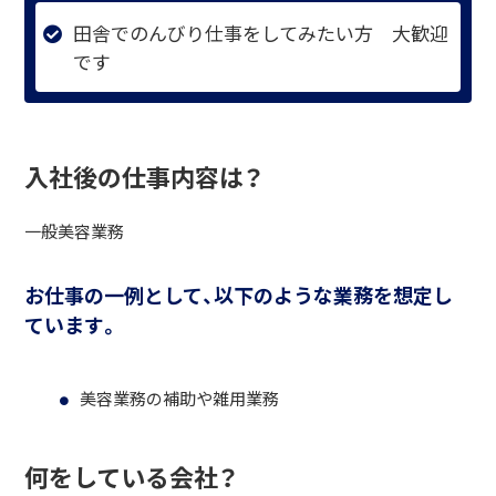
田舎でのんびり仕事をしてみたい方 大歓迎
です
入社後の仕事内容は？
一般美容業務
お仕事の一例として、以下のような業務を想定し
ています。
美容業務の補助や雑用業務
何をしている会社？