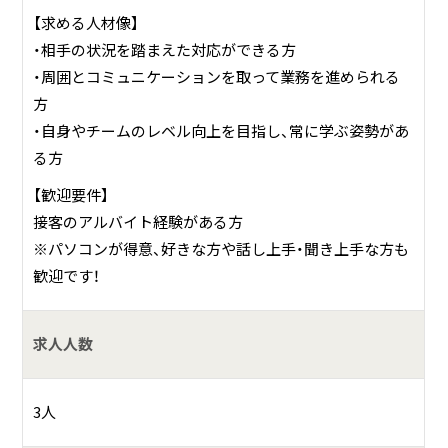
【求める人材像】
・相手の状況を踏まえた対応ができる方
・周囲とコミュニケーションを取って業務を進められる
方
・自身やチームのレベル向上を目指し、常に学ぶ姿勢があ
る方
【歓迎要件】
接客のアルバイト経験がある方
※パソコンが得意、好きな方や話し上手・聞き上手な方も
歓迎です！
求人人数
3人