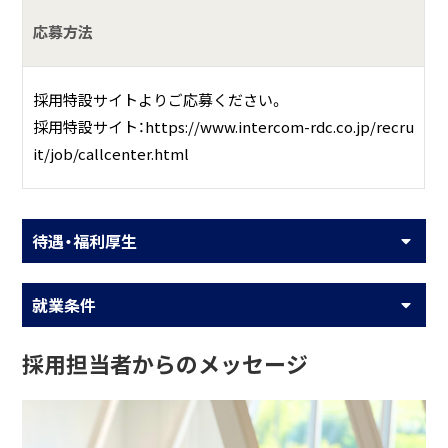
応募方法
採用特設サイトよりご応募ください。
採用特設サイト：https://www.intercom-rdc.co.jp/recru
it/job/callcenter.html
待遇・福利厚生
就業条件
採用担当者からのメッセージ