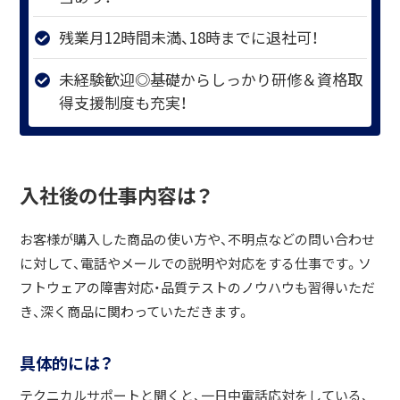
残業月12時間未満、18時までに退社可！
未経験歓迎◎基礎からしっかり研修＆資格取
得支援制度も充実！
入社後の仕事内容は？
お客様が購入した商品の使い方や、不明点などの問い合わせ
に対して、電話やメールでの説明や対応をする仕事です。ソ
フトウェアの障害対応・品質テストのノウハウも習得いただ
き、深く商品に関わっていただきます。
具体的には？
テクニカルサポートと聞くと、一日中電話応対をしている、