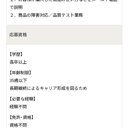
で説明
２．商品の障害対応／品質テスト業務
応募資格
【学歴】
高卒以上
【年齢制限】
35歳以下
長期継続によるキャリア形成を図るため
【必要な経験】
経験不問
【免許・資格】
資格不問