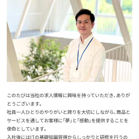
このたびは当社の求人情報に興味を持っていただき、ありが
とうございます。
社員一人ひとりのやりがいと誇りを大切にしながら、商品と
サービスを通してお客様に「夢」と「感動」を提供することを
使命としています。
入社後にはITの基礎知識習得からしっかりと研修を行うの