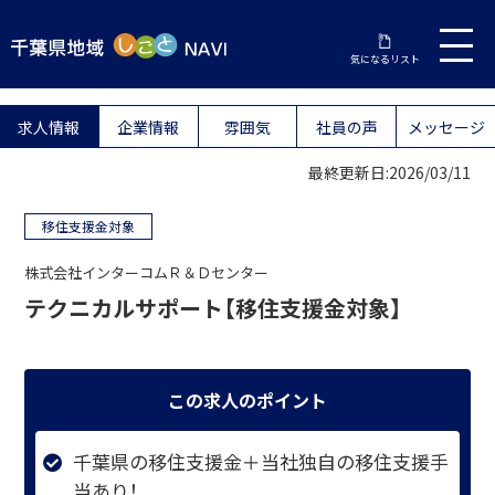
気になるリスト
求人情報
企業情報
雰囲気
社員の声
メッセージ
最終更新日:2026/03/11
移住支援金対象
株式会社インターコムＲ＆Ｄセンター
テクニカルサポート【移住支援金対象】
この求人のポイント
千葉県の移住支援金＋当社独自の移住支援手
当あり！