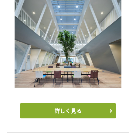
詳しく見る