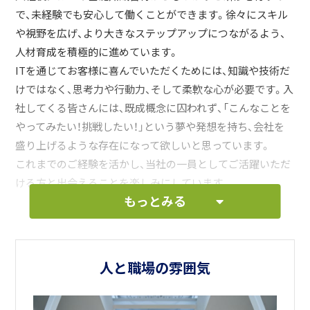
で、未経験でも安心して働くことができます。徐々にスキル
や視野を広げ、より大きなステップアップにつながるよう、
人材育成を積極的に進めています。
ITを通じてお客様に喜んでいただくためには、知識や技術だ
けではなく、思考力や行動力、そして柔軟な心が必要です。入
社してくる皆さんには、既成概念に囚われず、「こんなことを
やってみたい！挑戦したい！」という夢や発想を持ち、会社を
盛り上げるような存在になって欲しいと思っています。
これまでのご経験を活かし、当社の一員としてご活躍いただ
ける方と出会えることを楽しみにしています。
もっとみる
人と職場の雰囲気