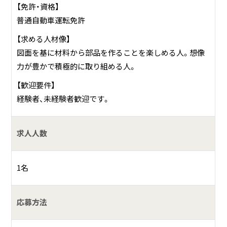
【免許・資格】
普通自動車運転免許
【求める人材像】
図面を基に材料から部品を作ることを楽しめる人。想像
力が豊かで積極的に取り組める人。
【歓迎要件】
経験者、未経験者歓迎です。
求人人数
1名
応募方法