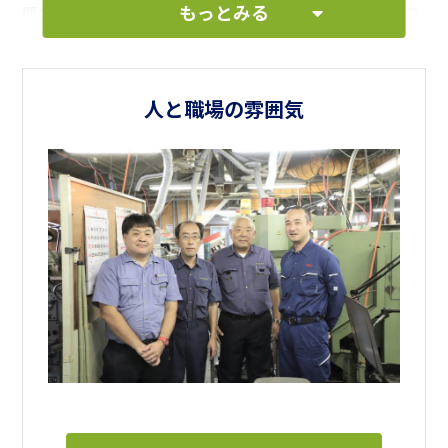
もっとみる
間の流れの中で、アットホームな雰囲気で一緒に製品を作り
ましょう。
人と職場の雰囲気