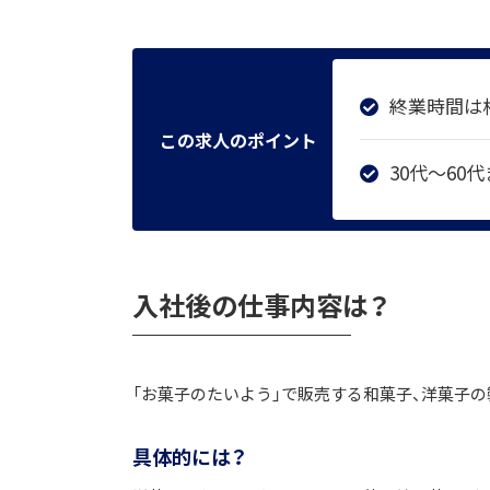
終業時間は
この求人のポイント
30代～6
入社後の仕事内容は？
「お菓子のたいよう」で販売する和菓子、洋菓子
具体的には？