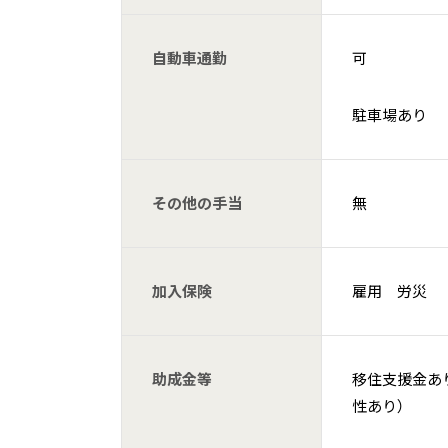
自動車通勤
可
駐車場あり
その他の手当
無
加入保険
雇用 労災
助成金等
移住支援金あり
性あり）