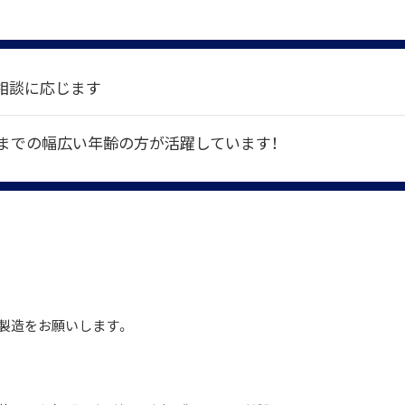
相談に応じます
0代までの幅広い年齢の方が活躍しています！
の製造をお願いします。