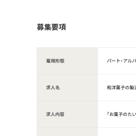
募集要項
雇用形態
パート・アル
求人名
和洋菓子の製
求人内容
「お菓子のた