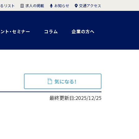
求人の掲載
お知らせ
交通アクセス
るリスト
ント・セミナー
コラム
企業の方へ
気になる！
最終更新日:2025/12/25