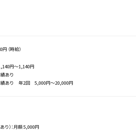
40円 （時給）
140円〜1,140円
実績あり
あり 年2回 5,000円～20,000円
り）：月額 5,000円