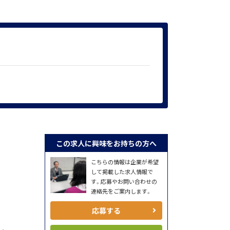
この求人に興味をお持ちの方へ
こちらの情報は企業が希望
して掲載した求人情報で
す。応募やお問い合わせの
連絡先をご案内します。
応募する