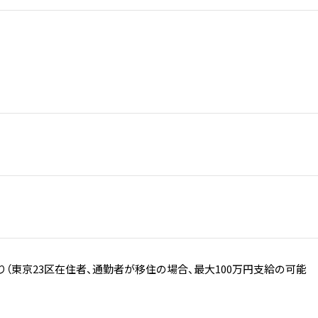
（東京23区在住者、通勤者が移住の場合、最大100万円支給の可能