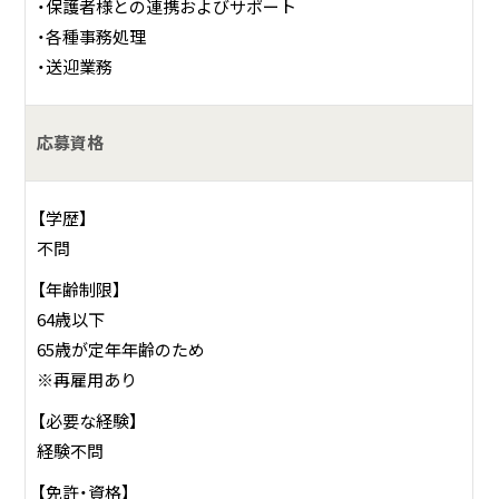
・保護者様との連携およびサポート
・各種事務処理
・送迎業務
応募資格
【学歴】
不問
【年齢制限】
64歳以下
65歳が定年年齢のため
※再雇用あり
【必要な経験】
経験不問
【免許・資格】