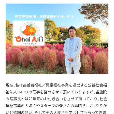
現在、私は高齢者福祉／児童福祉事業を運営する公益社会福
祉法人ルロワの理事を務めさせて頂いておりますが、当施設
の理事長とは20年来のお付き合いをさせて頂いており、社会
福祉事業の大切さやスタッフの皆さんの素晴らしさ、やりが
いと感謝の想い、そしてその大変さも学ばせてもらってきま