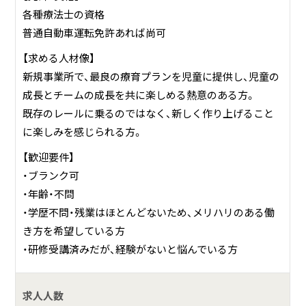
各種療法士の資格
普通自動車運転免許あれば尚可
【求める人材像】
新規事業所で、最良の療育プランを児童に提供し、児童の
成長とチームの成長を共に楽しめる熱意のある方。
既存のレールに乗るのではなく、新しく作り上げること
に楽しみを感じられる方。
【歓迎要件】
・ブランク可
・年齢・不問
・学歴不問・残業はほとんどないため、メリハリのある働
き方を希望している方
・研修受講済みだが、経験がないと悩んでいる方
求人人数