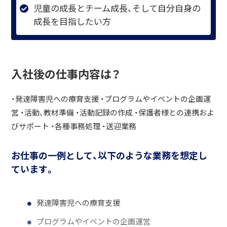
児童の成長とチーム成長、そして自分自身の
成長を目指したい方
入社後の仕事内容は？
・発達障害児への療育支援 ・プログラムやイベントの企画運
営 ・活動、教材準備 ・活動記録の作成 ・保護者様との連携およ
びサポート ・各種事務処理 ・送迎業務
お仕事の一例として、以下のような業務を想定し
ています。
発達障害児への療育支援
プログラムやイベントの企画運営