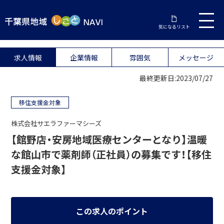
気になるリスト
求人情報
企業情報
雰囲気
メッセージ
最終更新日:2023/07/27
移住支援金対象
株式会社サエラファーマシーズ
【館野店・安房地域医療センターとなり】温暖
な館山市で薬剤師（正社員）の募集です！【移住
支援金対象】
この求人のポイント