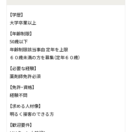
【学歴】
大学卒業以上
【年齢制限】
50歳以下
年齢制限該当事由 定年を上限
６０歳未満の方を募集（定年６０歳）
【必要な経験】
薬剤師免許必須
【免許・資格】
経験不問
【求める人材像】
明るく接客のできる方
【歓迎要件】