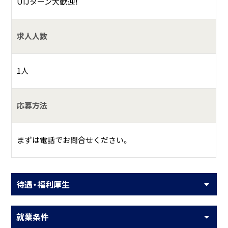
UIJターン大歓迎！
求人人数
1人
応募方法
まずは電話でお問合せください。
待遇・福利厚生
就業条件