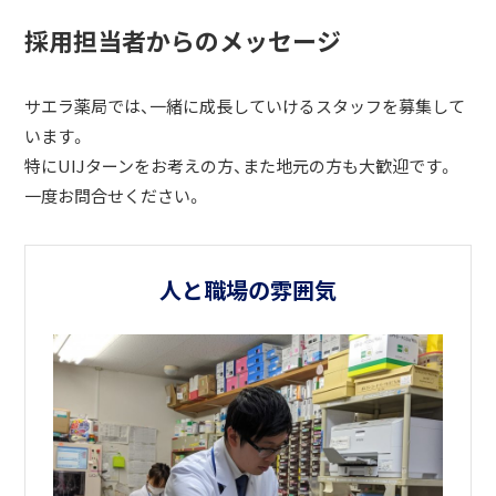
採用担当者からのメッセージ
サエラ薬局では、一緒に成長していけるスタッフを募集して
います。
特にUIJターンをお考えの方、また地元の方も大歓迎です。
一度お問合せください。
人と職場の雰囲気