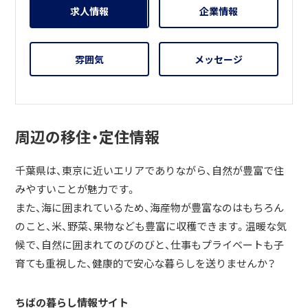
求人情報
企業情報
雰囲気
メッセージ
周辺の移住・定住情報
千葉県は、東京に近いエリアでありながら、自然が豊富で住
みやすいことが魅力です。
また、海に囲まれているため、海産物が豊富なのはもちろん
のこと、米、野菜、果物なども豊富に収穫できます。温暖な気
候で、自然に囲まれてのびのびと、仕事もプライベートも子
育ても重視した、健康的で安心な暮らしを送りませんか？
ちばの暮らし情報サイト