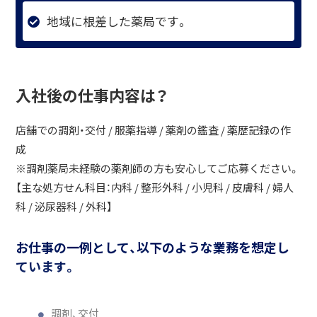
地域に根差した薬局です。
入社後の仕事内容は？
店舗での調剤・交付 / 服薬指導 / 薬剤の鑑査 / 薬歴記録の作
成
※調剤薬局未経験の薬剤師の方も安心してご応募ください。
【主な処方せん科目：内科 / 整形外科 / 小児科 / 皮膚科 / 婦人
科 / 泌尿器科 / 外科】
お仕事の一例として、以下のような業務を想定し
ています。
調剤、交付