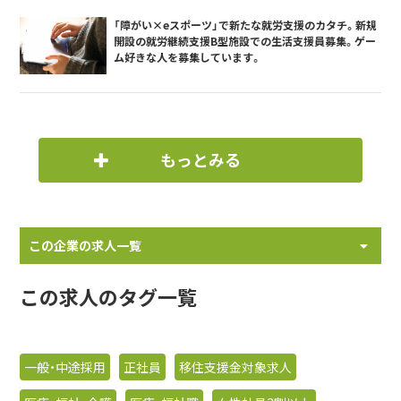
「障がい×eスポーツ」で新たな就労支援のカタチ。新規
開設の就労継続支援B型施設での生活支援員募集。ゲー
ム好きな人を募集しています。
もっとみる
この企業の求人一覧
この求人のタグ一覧
一般・中途採用
正社員
移住支援金対象求人