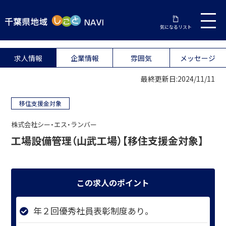
気になるリスト
求人情報
企業情報
雰囲気
メッセージ
最終更新日:2024/11/11
移住支援金対象
株式会社シー・エス・ランバー
工場設備管理（山武工場）【移住支援金対象】
この求人のポイント
年２回優秀社員表彰制度あり。