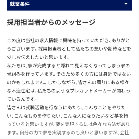
就業条件
採用担当者からのメッセージ
この度は当社の求人情報に興味を持っていただき、ありがと
うございます。採用担当者として私たちの想いや期待などを
少しお伝えしたいと思います。
私たちは、家が完成すると隠れて見えなくなってしまう家の
骨組みを作っています。そのため多くの方には身近ではない
のかもしれません。しかしながら、皆さんの周りにある様々
な木造住宅は、私たちのようなプレカットメーカーが関わっ
ているんです。
皆さんは就職活動を行なうにあたり、こんなことをやりた
い、こんなものを作りたい、こんな人になりたいなど夢を持
っていると思いますが、夢を実現するには色々な方法があり
ます。自分の力で夢を実現するのも良いと思いますが、会社