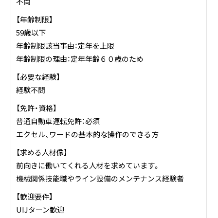
不問
【年齢制限】
59歳以下
年齢制限該当事由：定年を上限
年齢制限の理由：定年年齢６０歳のため
【必要な経験】
経験不問
【免許・資格】
普通自動車運転免許：必須
エクセル、ワードの基本的な操作のできる方
【求める人材像】
前向きに働いてくれる人材を求めています。
機械関係技能職やライン設備のメンテナンス経験者
【歓迎要件】
UIJターン歓迎