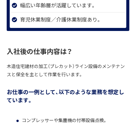
幅広い年齢層が活躍しています。
育児休業制度／介護休業制度あり。
入社後の仕事内容は？
木造住宅建材の加工（プレカット）ライン設備のメンテナン
スと保全を主として作業を行います。
お仕事の一例として、以下のような業務を想定し
ています。
コンプレッサーや集塵機の付帯設備点検。