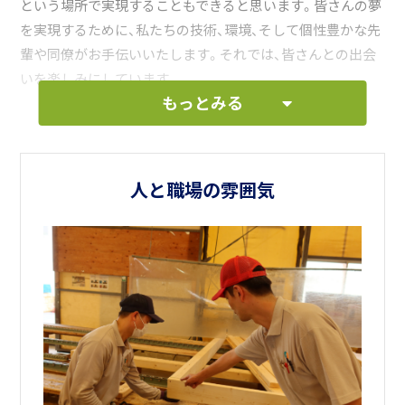
という場所で実現することもできると思います。皆さんの夢
を実現するために、私たちの技術、環境、そして個性豊かな先
輩や同僚がお手伝いいたします。それでは、皆さんとの出会
いを楽しみにしています。
もっとみる
人と職場の雰囲気