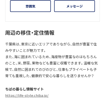
雰囲気
メッセージ
周辺の移住・定住情報
千葉県は、東京に近いエリアでありながら、自然が豊富で住
みやすいことが魅力です。
また、海に囲まれているため、海産物が豊富なのはもちろん
のこと、米、野菜、果物なども豊富に収穫できます。温暖な気
候で、自然に囲まれてのびのびと、仕事もプライベートも子
育ても重視した、健康的で安心な暮らしを送りませんか？
ちばの暮らし情報サイト
https://life-style.chiba.jp/