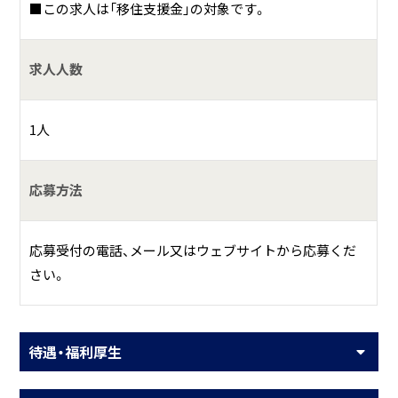
■この求人は「移住支援金」の対象です。
求人人数
1人
応募方法
応募受付の電話、メール又はウェブサイトから応募くだ
さい。
待遇・福利厚生