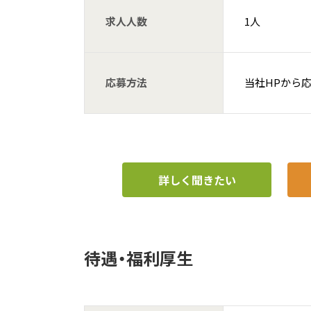
求人人数
1人
応募方法
当社HPから
詳しく聞きたい
待遇・福利厚生