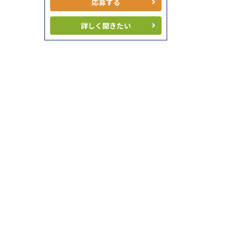
応募する
詳しく聞きたい