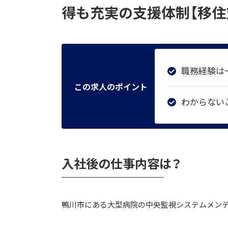
得も充実の支援体制【移住
職務経験は
この求人のポイント
わからない
入社後の仕事内容は？
鴨川市にある大型病院の中央監視システムメン