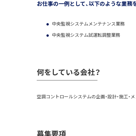
お仕事の一例として、以下のような業務
中央監視システムメンテナンス業務
中央監視システム試運転調整業務
何をしている会社？
空調コントロールシステムの企画・設計・施工・
募集要項