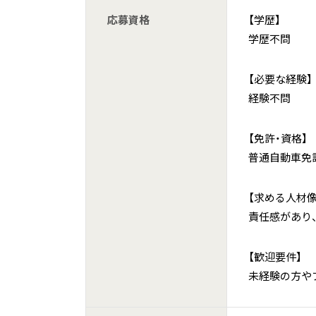
応募資格
【学歴】
学歴不問
【必要な経験】
経験不問
【免許・資格】
普通自動車免許
【求める人材像
責任感があり
【歓迎要件】
未経験の方や