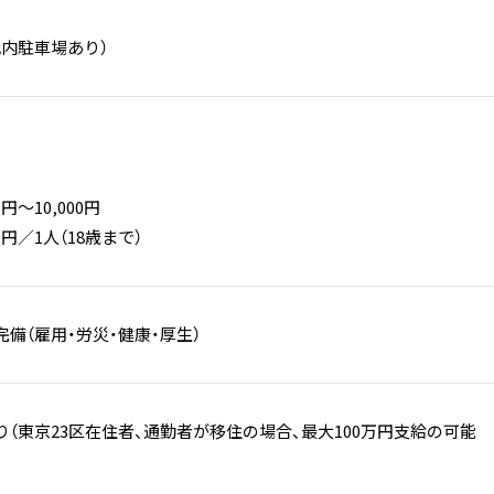
地内駐車場あり）
円～10,000円
0円／1人（18歳まで）
備（雇用・労災・健康・厚生）
（東京23区在住者、通勤者が移住の場合、最大100万円支給の可能