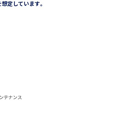
を想定しています。
メンテナンス