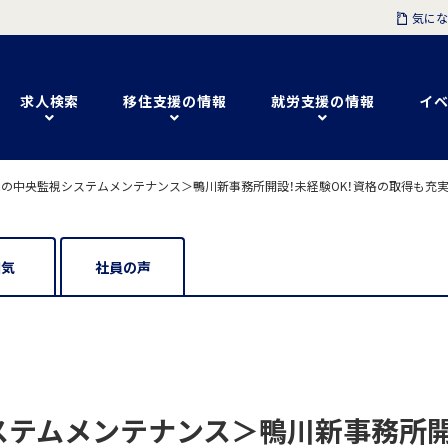
気にな
求人検索
移住支援の情報
就労支援の情報
イベ
の中央監視システムメンテナンス＞鴨川新事務所開設！未経験OK！資格の取得も充実
囲気
社員の声
テムメンテナンス＞鴨川新事務所開