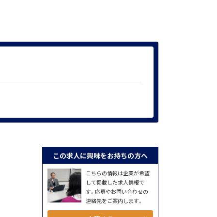
この求人に興味をお持ちの方へ
こちらの情報は企業が希望
して掲載した求人情報で
す。応募やお問い合わせの
連絡先をご案内します。