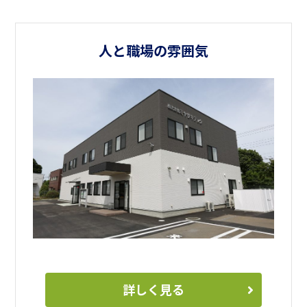
人と職場の雰囲気
詳しく見る