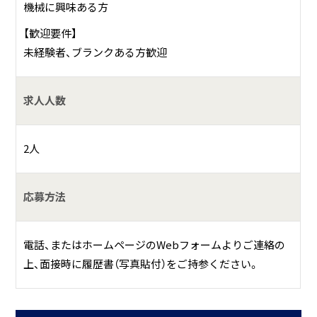
機械に興味ある方
【歓迎要件】
未経験者、ブランクある方歓迎
求人人数
2人
応募方法
電話、またはホームページのWebフォームよりご連絡の
上、面接時に履歴書（写真貼付）をご持参ください。