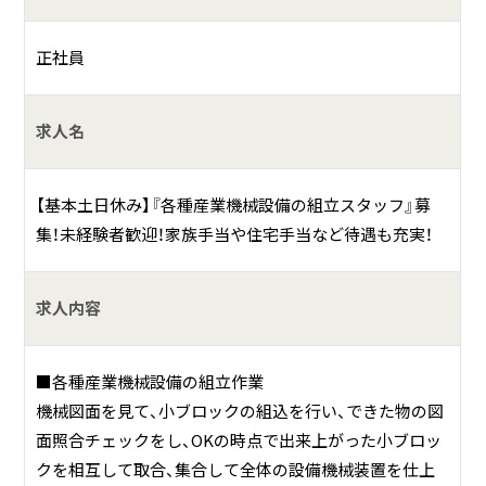
産をおこなっております。
正社員
求人名
【基本土日休み】『各種産業機械設備の組立スタッフ』募
集！未経験者歓迎！家族手当や住宅手当など待遇も充実！
求人内容
■各種産業機械設備の組立作業
機械図面を見て、小ブロックの組込を行い、できた物の図
面照合チェックをし、OKの時点で出来上がった小ブロッ
クを相互して取合、集合して全体の設備機械装置を仕上