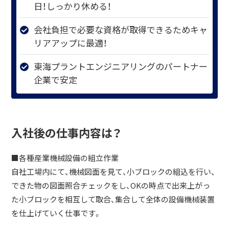
日！しっかり休める！
会社負担で必要な資格が取得できるためキャ
リアアップに最適！
東海プラントエンジニアリングのパートナー
企業で安定
入社後の仕事内容は？
■各種産業機械設備の組立作業
自社工場内にて、機械図面を見て、小ブロックの組込を行い、
できた物の図面照合チェックをし、OKの時点で出来上がっ
た小ブロックを相互して取合、集合して全体の設備機械装置
を仕上げていく仕事です。