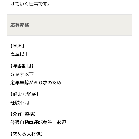
げていく仕事です。
応募資格
【学歴】
高卒以上
【年齢制限】
５９才以下
定年年齢が６０才のため
【必要な経験】
経験不問
【免許・資格】
普通自動車運転免許 必須
【求める人材像】