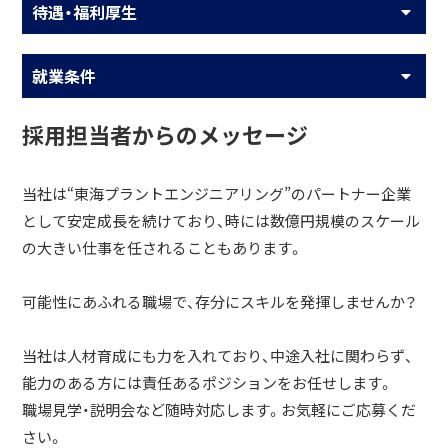
待遇・福利厚生
就業条件
採用担当者からのメッセージ
当社は“東海プラントエンジニアリング”のパートナー企業
として安定成長を続けており、時には数億円規模のスケール
の大きい仕事を任されることもあります。
可能性にあふれる職場で、存分にスキルを発揮しませんか？
当社は人材育成にも力を入れており、中途入社に関わらず、
能力のある方には責任あるポジションをお任せします。
職場見学・説明会など随時対応します。お気軽にご応募くだ
さい。