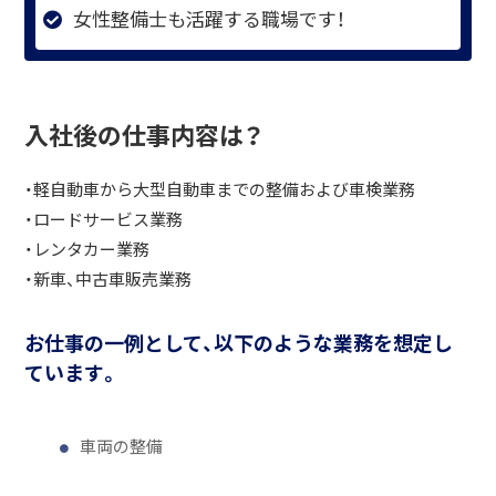
女性整備士も活躍する職場です！
入社後の仕事内容は？
・軽自動車から大型自動車までの整備および車検業務
・ロードサービス業務
・レンタカー業務
・新車、中古車販売業務
お仕事の一例として、以下のような業務を想定し
ています。
車両の整備