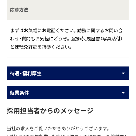
応募方法
まずはお気軽にお電話ください。勤務に関するお問い合
わせ・質問もお気軽にどうぞ。面接時、履歴書（写真貼付）
と運転免許証を持参ください。
待遇・福利厚生
就業条件
採用担当者からのメッセージ
当社の求人をご覧いただきありがとうございます。