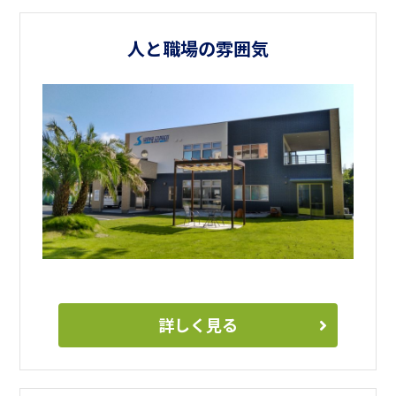
おります。
人と職場の雰囲気
詳しく見る