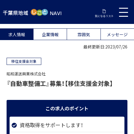
気になるリスト
求人情報
企業情報
雰囲気
メッセージ
最終更新日:2023/07/26
移住支援金対象
昭和運送興業株式会社
『自動車整備工』募集！【移住支援金対象】
この求人のポイント
資格取得をサポートします！