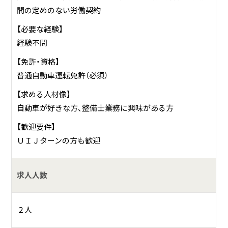
間の定めのない労働契約
【必要な経験】
経験不問
【免許・資格】
普通自動車運転免許（必須）
【求める人材像】
自動車が好きな方、整備士業務に興味がある方
【歓迎要件】
ＵＩＪターンの方も歓迎
求人人数
２人