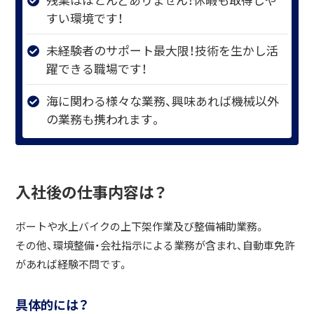
すい環境です！
未経験者のサポート最大限！技術を生かし活
躍できる職場です！
海に関わる様々な業務、興味あれば機械以外
の業務も携われます。
入社後の仕事内容は？
ボートや水上バイクの上下架作業及び整備補助業務。
その他、環境整備・会社指示による業務が含まれ、自動車免許
があれば経験不問です。
具体的には？