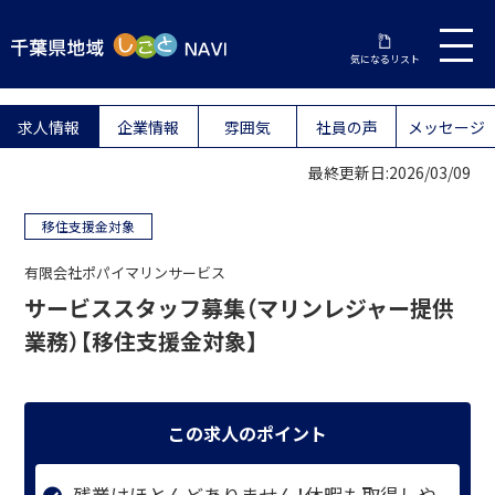
気になるリスト
求人情報
企業情報
雰囲気
社員の声
メッセージ
最終更新日:2026/03/09
移住支援金対象
有限会社ポパイマリンサービス
サービススタッフ募集（マリンレジャー提供
業務）【移住支援金対象】
この求人のポイント
残業はほとんどありません！休暇も取得しや