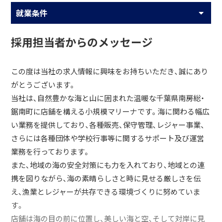
就業条件
採用担当者からのメッセージ
この度は当社の求人情報に興味をお持ちいただき、誠にあり
がとうございます。
当社は、自然豊かな海と山に囲まれた温暖な千葉県南房総・
鋸南町に店舗を構える小規模マリーナです。海に関わる幅広
い業務を提供しており、各種販売、保守管理、レジャー事業、
さらには各種団体や学校行事等に関するサポート及び運営
業務を行っております。
また、地域の海の安全対策にも力を入れており、地域との連
携を図りながら、海の素晴らしさと時に見せる厳しさを伝
え、漁業とレジャーが共存できる環境づくりに努めていま
す。
店舗は海の目の前に位置し、美しい海と空、そして対岸に見