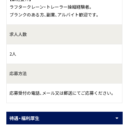
ラフタークレーン・トレーラー操縦経験者。
ブランクのある方、副業、アルバイト歓迎です。
求人人数
2人
応募方法
応募受付の電話、メール又は郵送にてご応募ください。
待遇・福利厚生