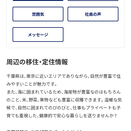
雰囲気
社員の声
メッセージ
周辺の移住・定住情報
千葉県は、東京に近いエリアでありながら、自然が豊富で住
みやすいことが魅力です。
また、海に囲まれているため、海産物が豊富なのはもちろん
のこと、米、野菜、果物なども豊富に収穫できます。温暖な気
候で、自然に囲まれてのびのびと、仕事もプライベートも子
育ても重視した、健康的で安心な暮らしを送りませんか？