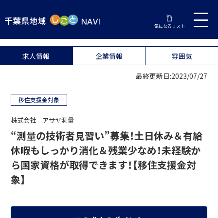
気になるリスト
求人情報
企業情報
雰囲気
最終更新日:2023/07/27
移住支援金対象
株式会社 アサヤ測量
“測量の技術者見習い”募集！土日休み＆有給
休暇もしっかり消化＆残業少なめ！未経験か
ら国家資格が取得できます！【移住支援金対
象】