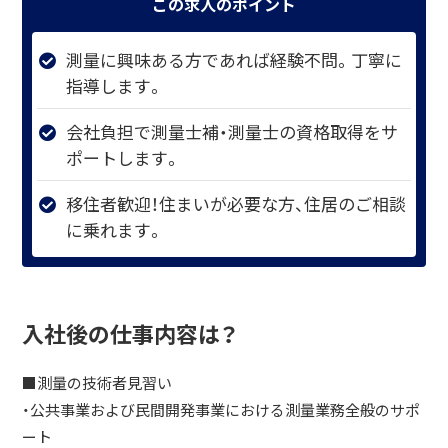
この求人のポイント
測量に興味ある方であれば経験不問。丁寧に
指導します。
会社負担で測量士補・測量士の資格取得をサ
ポートします。
移住者歓迎！住まいが必要な方、住居のご相談
に乗れます。
入社後の仕事内容は？
■測量の技術者見習い
・公共事業および民間開発事業における測量業務全般のサポ
ート