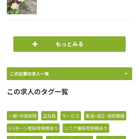
もっとみる
この企業の求人一覧
この求人のタグ一覧
一般・中途採用
正社員
サービス
製造・加工・技術関連
U・Iターン者採用実績あり
シニア層採用実績あり