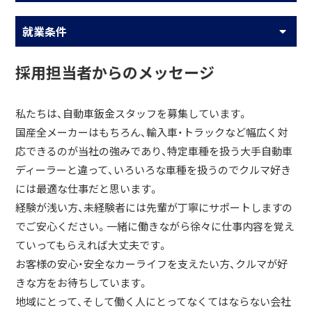
就業条件
採用担当者からのメッセージ
私たちは、自動車鈑金スタッフを募集しています。
国産全メーカーはもちろん、輸入車・トラックなど幅広く対
応できるのが当社の強みであり、特定車種を扱う大手自動車
ディーラーと違って、いろいろな車種を扱うのでクルマ好き
には最適な仕事だと思います。
経験が浅い方、未経験者には先輩が丁寧にサポートしますの
でご安心ください。一緒に働きながら徐々に仕事内容を覚え
ていってもらえれば大丈夫です。
お客様の安心・安全なカーライフを支えたい方、クルマが好
きな方をお待ちしています。
地域にとって、そして働く人にとってなくてはならない会社