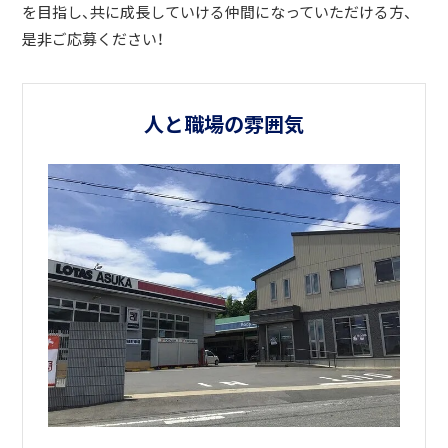
を目指し、共に成長していける仲間になっていただける方、
是非ご応募ください！
人と職場の雰囲気