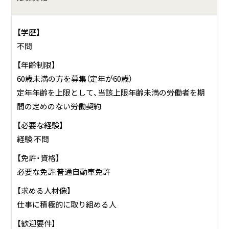
【学歴】
不問
【年齢制限】
60歳未満の方を募集（定年が60歳）
定年年齢を上限として、当該上限年齢未満の労働者を期
間の定めのない労働契約
【必要な経験】
経験:不問
【免許・資格】
必要な免許:普通自動車免許
【求める人材像】
仕事に積極的に取り組める人
【歓迎要件】