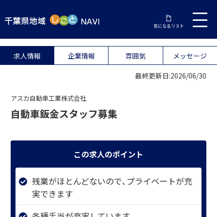
気になるリスト
求人情報
企業情報
雰囲気
メッセージ
最終更新日:2026/06/30
アスカ自動車工業株式会社
自動車鈑金スタッフ募集
この求人のポイント
残業がほとんどないので、プライベートが充
実できます
各種手当が充実しています