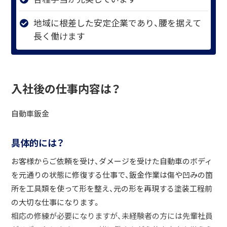
地域に根差した安定企業であり、腰を据えて
長く働けます
入社後の仕事内容は？
自動車鈑金
具体的には？
お客様からご依頼を受け、ダメージを受けた自動車のボディ
を元通りの状態に修復する仕事で、鈑金作業は傷や凹みの箇
所を工具類を使って形を整え、元の形を再現する塗装工程前
の大切な仕事になります。
相応の修練が必要になりますが、未経験者の方には先輩社員