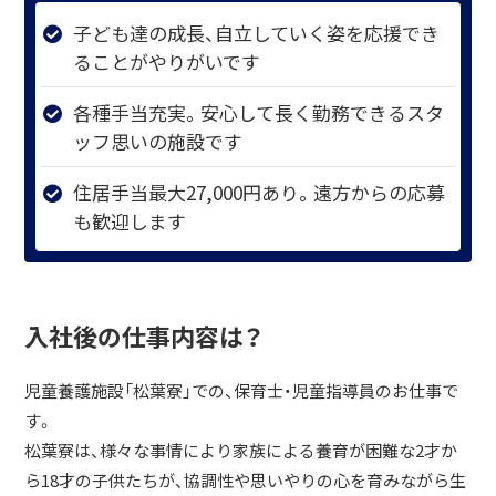
子ども達の成長、自立していく姿を応援でき
ることがやりがいです
各種手当充実。安心して長く勤務できるスタ
ッフ思いの施設です
住居手当最大27,000円あり。遠方からの応募
も歓迎します
入社後の仕事内容は？
児童養護施設「松葉寮」での、保育士・児童指導員のお仕事で
す。
松葉寮は、様々な事情により家族による養育が困難な2才か
ら18才の子供たちが、協調性や思いやりの心を育みながら生