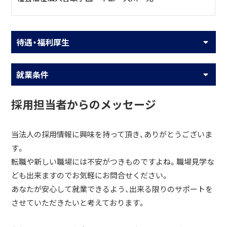
待遇・福利厚生
就業条件
採用担当者からのメッセージ
当法人の採用情報に興味を持って頂き、ありがとうございま
す。
転職や新しい職場には不安がつきものですよね。職場見学な
ども出来ますのでお気軽にお問合せください。
あなたが安心して就業できるよう、出来る限りのサポートを
させていただきたいと考えております。