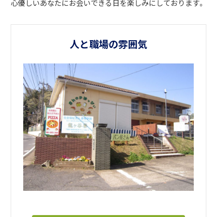
心優しいあなたにお会いできる日を楽しみにしております。
人と職場の雰囲気