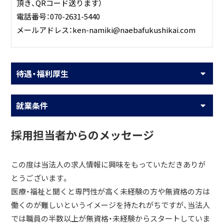
頂き、QRコード送ります）
電話番号：070-2631-5440
メールアドレス：ken-namiki@naebafukushikai.com
待遇・福利厚生
就業条件
採用担当者からのメッセージ
この度は当法人の求人情報に興味をもっていただきありが
とうございます。
医療・福祉と聞くと専門性が高く未経験の方や無資格の方は
働くのが難しいというイメージを持たれがちですが、当法人
では職員の半数以上が無資格・未経験からスタートしていま