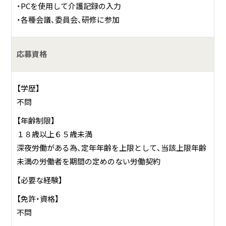
・PCを使用して介護記録の入力
・各種会議、委員会、研修に参加
応募資格
【学歴】
不問
【年齢制限】
１８歳以上６５歳未満
深夜労働がある為、定年年齢を上限として、当該上限年齢
未満の労働者を期間の定めのない労働契約
【必要な経験】
【免許・資格】
不問