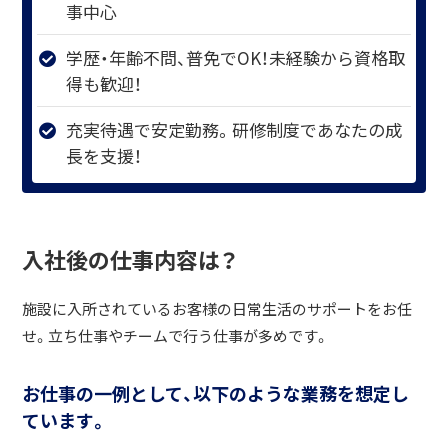
事中心
学歴・年齢不問、普免でOK！未経験から資格取
得も歓迎！
充実待遇で安定勤務。研修制度であなたの成
長を支援！
入社後の仕事内容は？
施設に入所されているお客様の日常生活のサポートをお任
せ。立ち仕事やチームで行う仕事が多めです。
お仕事の一例として、以下のような業務を想定し
ています。