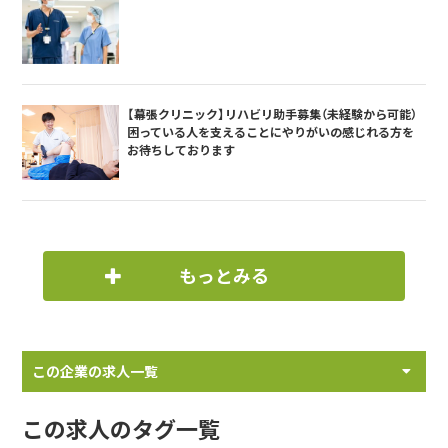
【幕張クリニック】リハビリ助手募集（未経験から可能）
困っている人を支えることにやりがいの感じれる方を
お待ちしております
もっとみる
この企業の求人一覧
この求人のタグ一覧