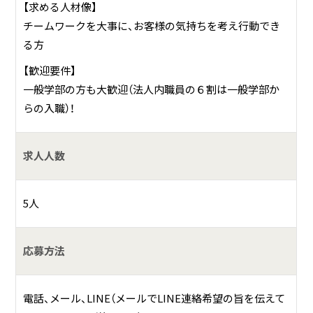
【求める人材像】
チームワークを大事に、お客様の気持ちを考え行動でき
る方
【歓迎要件】
一般学部の方も大歓迎（法人内職員の６割は一般学部か
らの入職）！
求人人数
5人
応募方法
電話、メール、LINE（メールでLINE連絡希望の旨を伝えて