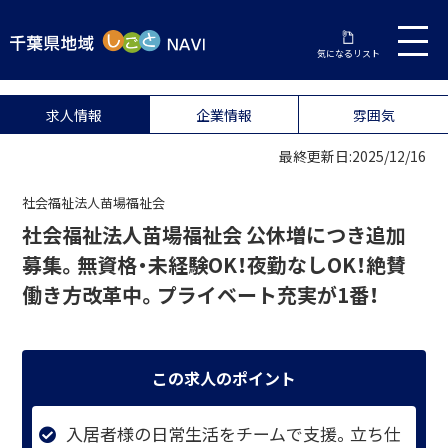
気になるリスト
求人情報
企業情報
雰囲気
最終更新日:2025/12/16
社会福祉法人苗場福祉会
社会福祉法人苗場福祉会 公休増につき追加
募集。無資格・未経験OK！夜勤なしOK！絶賛
働き方改革中。プライベート充実が1番！
この求人のポイント
入居者様の日常生活をチームで支援。立ち仕