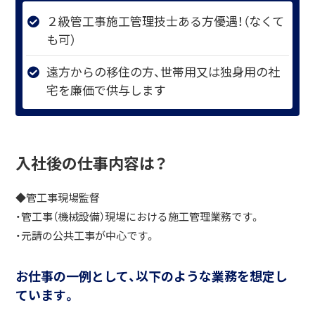
２級管工事施工管理技士ある方優遇！（なくて
も可）
遠方からの移住の方、世帯用又は独身用の社
宅を廉価で供与します
入社後の仕事内容は？
◆管工事現場監督
・管工事（機械設備）現場における施工管理業務です。
・元請の公共工事が中心です。
お仕事の一例として、以下のような業務を想定し
ています。