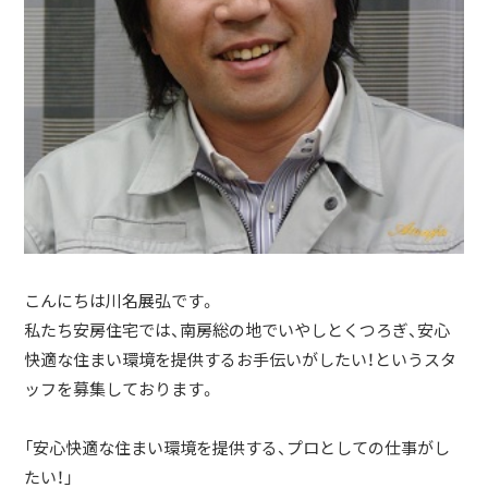
こんにちは川名展弘です。
私たち安房住宅では、南房総の地でいやしとくつろぎ、安心
快適な住まい環境を提供するお手伝いがしたい！というスタ
ッフを募集しております。
「安心快適な住まい環境を提供する、プロとしての仕事がし
たい！」