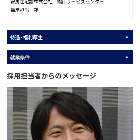
安房住宅設株式会社 館山サービスセンター
採用担当 宛
待遇・福利厚生
就業条件
採用担当者からのメッセージ