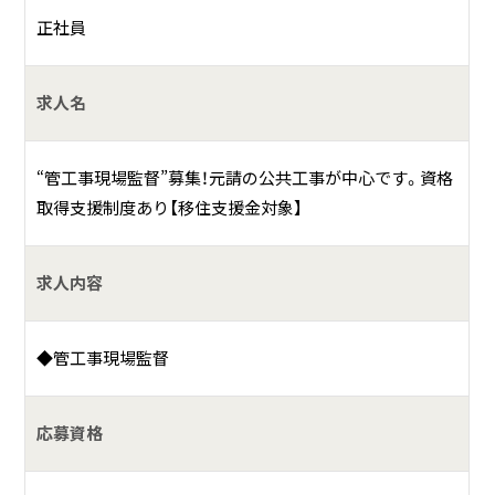
正社員
求人名
“管工事現場監督”募集！元請の公共工事が中心です。資格
取得支援制度あり【移住支援金対象】
求人内容
◆管工事現場監督
応募資格