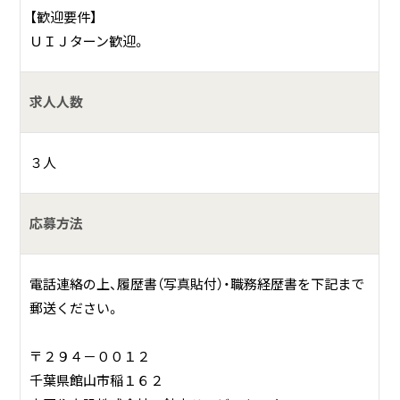
【歓迎要件】
ＵＩＪターン歓迎。
求人人数
３人
応募方法
電話連絡の上、履歴書（写真貼付）・職務経歴書を下記まで
郵送ください。
〒２９４－００１２
千葉県館山市稲１６２