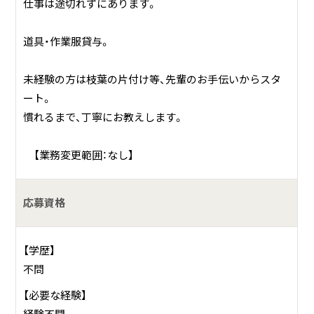
仕事は途切れずにあります。
道具・作業服貸与。
未経験の方は枝葉の片付け等、先輩のお手伝いからスタ
ート。
慣れるまで、丁寧にお教えします。
【業務変更範囲：なし】
応募資格
【学歴】
不問
【必要な経験】