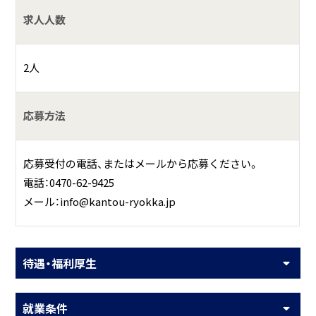
求人人数
2人
応募方法
応募受付の電話、またはメールから応募ください。
電話：0470-62-9425
メール：info@kantou-ryokka.jp
待遇・福利厚生
就業条件