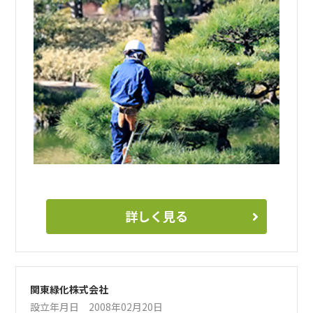
詳しく見る
関東緑化株式会社
設立年月日 2008年02月20日