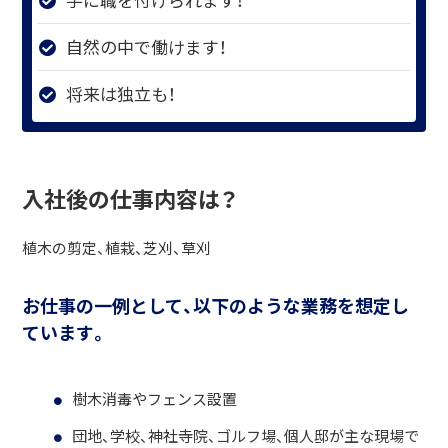
自然の中で働けます！
将来は独立も！
入社後の仕事内容は？
植木の剪定、植栽、芝刈、草刈
お仕事の一例として、以下のような業務を想定し
ています。
樹木消毒やフェンス設置
団地、学校、神社寺院、ゴルフ場、個人邸が主な現場で