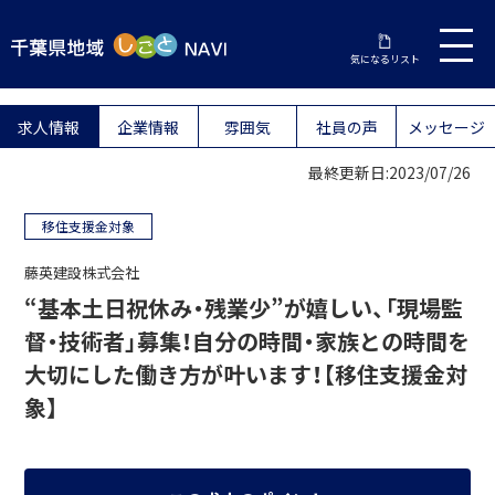
気になるリスト
求人情報
企業情報
雰囲気
社員の声
メッセージ
最終更新日:2023/07/26
移住支援金対象
藤英建設株式会社
“基本土日祝休み・残業少”が嬉しい、「現場監
督・技術者」募集！自分の時間・家族との時間を
大切にした働き方が叶います！【移住支援金対
象】