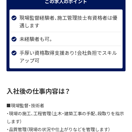
この求人のポイント
現場監督経験者、施工管理技士有資格者は優
遇します
未経験者も可。
手厚い資格取得支援あり！会社負担でスキル
アップ可
入社後の仕事内容は？
■現場監督・技術者
・現場の施工、工程管理（土木・建築工事の手配、段取りを指示
します）
・品質管理（現場の状況や仕上がりなどを管理します）