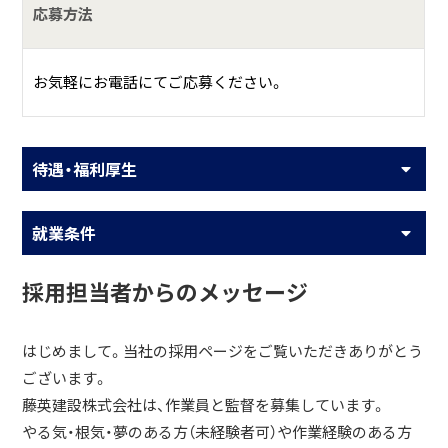
応募方法
お気軽にお電話にてご応募ください。
待遇・福利厚生
就業条件
採用担当者からのメッセージ
はじめまして。当社の採用ページをご覧いただきありがとう
ございます。
藤英建設株式会社は、作業員と監督を募集しています。
やる気・根気・夢のある方（未経験者可）や作業経験のある方