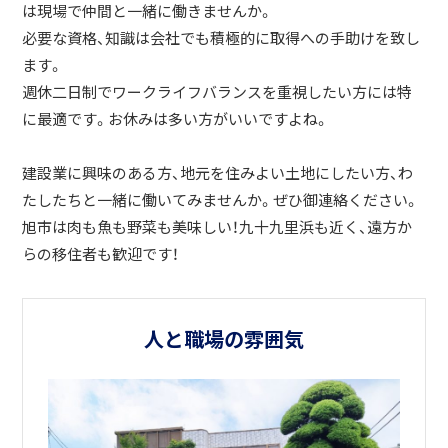
は現場で仲間と一緒に働きませんか。
必要な資格、知識は会社でも積極的に取得への手助けを致し
ます。
週休二日制でワークライフバランスを重視したい方には特
に最適です。お休みは多い方がいいですよね。
建設業に興味のある方、地元を住みよい土地にしたい方、わ
たしたちと一緒に働いてみませんか。ぜひ御連絡ください。
旭市は肉も魚も野菜も美味しい！九十九里浜も近く、遠方か
らの移住者も歓迎です！
人と職場の雰囲気