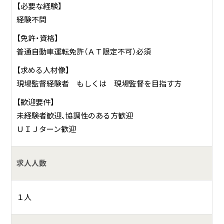
【必要な経験】
経験不問
【免許・資格】
普通自動車運転免許（ＡＴ限定不可）必須
【求める人材像】
現場監督経験者 もしくは 現場監督を目指す方
【歓迎要件】
未経験者歓迎、協調性のある方歓迎
ＵＩＪターン歓迎
求人人数
１人