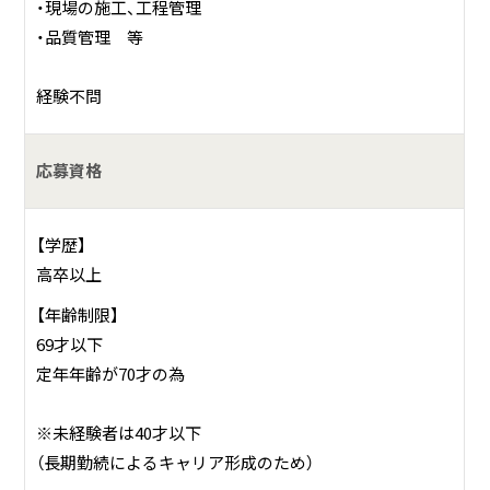
・現場の施工、工程管理
・品質管理 等
経験不問
応募資格
【学歴】
高卒以上
【年齢制限】
69才以下
定年年齢が70才の為
※未経験者は40才以下
（長期勤続によるキャリア形成のため）