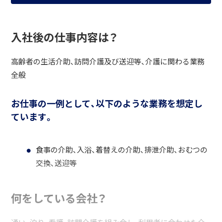
入社後の仕事内容は？
高齢者の生活介助、訪問介護及び送迎等、介護に関わる業務
全般
お仕事の一例として、以下のような業務を想定し
ています。
食事の介助、入浴、着替えの介助、排泄介助、おむつの
交換、送迎等
何をしている会社？