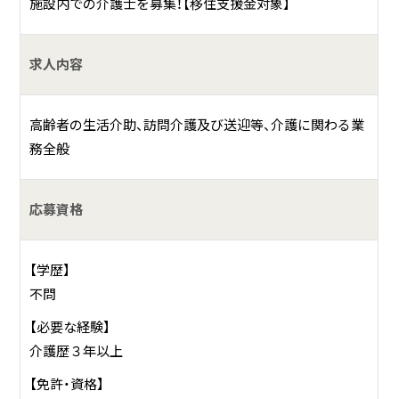
施設内での介護士を募集！【移住支援金対象】
求人内容
高齢者の生活介助、訪問介護及び送迎等、介護に関わる業
務全般
応募資格
【学歴】
不問
【必要な経験】
介護歴３年以上
【免許・資格】