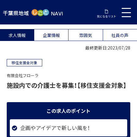
気になるリスト
求人情報
企業情報
雰囲気
社員の声
最終更新日:2023/07/28
移住支援金対象
有限会社フローラ
施設内での介護士を募集！【移住支援金対象】
この求人のポイント
企画やアイデアで新しい風を！