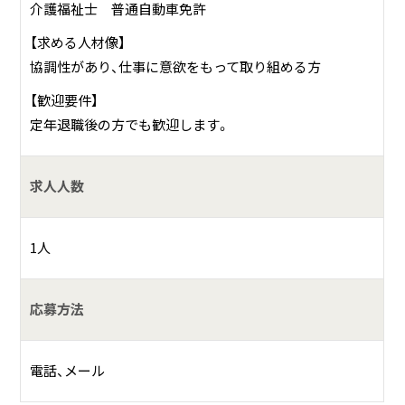
介護福祉士 普通自動車免許
【求める人材像】
協調性があり、仕事に意欲をもって取り組める方
【歓迎要件】
定年退職後の方でも歓迎します。
求人人数
1人
応募方法
電話、メール