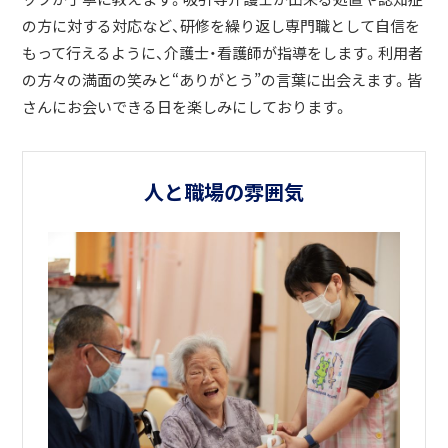
の方に対する対応など、研修を繰り返し専門職として自信を
もって行えるように、介護士・看護師が指導をします。利用者
の方々の満面の笑みと“ありがとう”の言葉に出会えます。皆
さんにお会いできる日を楽しみにしております。
人と職場の雰囲気