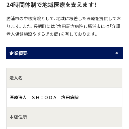
24時間体制で地域医療を支えます！
勝浦市の中核病院として、地域に根差した医療を提供してお
ります。また、長柄町には「塩田記念病院」、勝浦市には「介護
老人保健施設やすらぎの郷」を有しております。
企業概要
法人名
医療法人 ＳＨＩＯＤＡ 塩田病院
本店住所