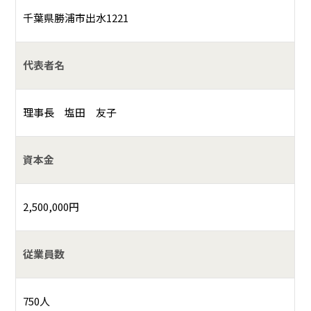
千葉県勝浦市出水1221
代表者名
理事長 塩田 友子
資本金
2,500,000円
従業員数
750人