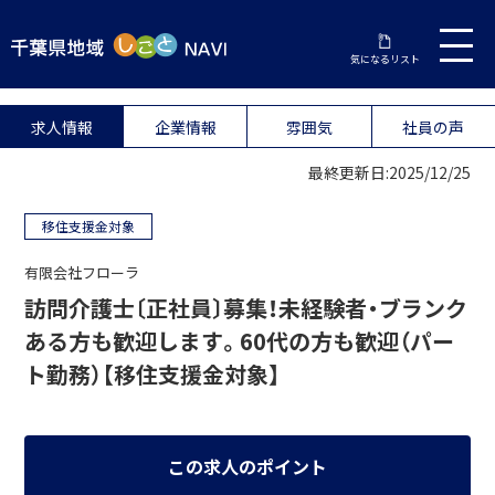
気になるリスト
求人情報
企業情報
雰囲気
社員の声
最終更新日:2025/12/25
移住支援金対象
有限会社フローラ
訪問介護士〔正社員〕募集！未経験者・ブランク
ある方も歓迎します。60代の方も歓迎（パー
ト勤務）【移住支援金対象】
この求人のポイント