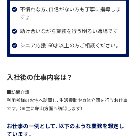
不慣れな方、自信がない方も丁寧に指導しま
す♪
助け合いながら業務を行う明るい職場です
シニア応援！60才以上の方ご相談ください。
入社後の仕事内容は？
■訪問介護
利用者様のお宅へ訪問し、生活援助や身体介護を行うお仕事
です。（※主に館山方面へ訪問します）
お仕事の一例として、以下のような業務を想定し
ています。