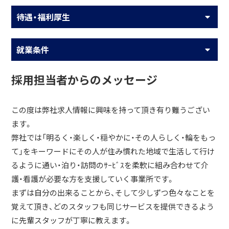
待遇・福利厚生
就業条件
採用担当者からのメッセージ
この度は弊社求人情報に興味を持って頂き有り難うござい
ます。
弊社では「明るく・楽しく・穏やかに・その人らしく・輪をもっ
て」をキーワードにその人が住み慣れた地域で生活して行け
るように通い・泊り・訪問のｻｰﾋﾞｽを柔軟に組み合わせて介
護・看護が必要な方を支援していく事業所です。
まずは自分の出来ることから、そして少しずつ色々なことを
覚えて頂き、どのスタッフも同じサービスを提供できるよう
に先輩スタッフが丁寧に教えます。