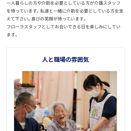
一人暮らしの方や介助を必要としている方が介護スタッフ
を待っています。私達と一緒に介助を必要としている方を支
えて下さい。喜びの笑顔が待っています。
フローラスタッフとしてお会いできる日を楽しみにしてい
ます。
人と職場の雰囲気