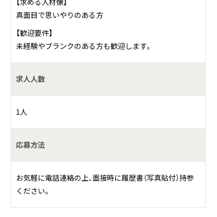
【求める人材像】
真面目で思いやりのある方
【歓迎要件】
未経験やブランクのある方も歓迎します。
求人人数
1人
応募方法
お気軽に電話連絡の上、面接時に履歴書（写真貼付）持参
ください。