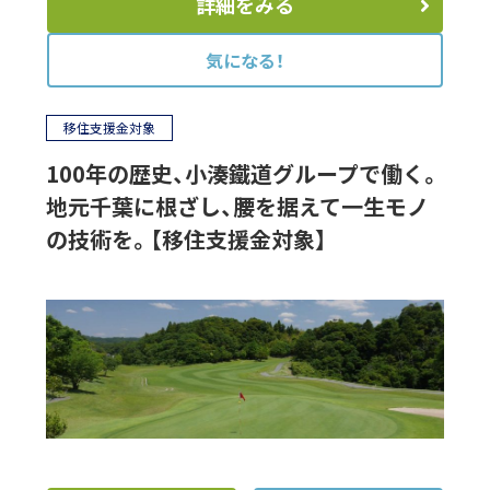
詳細をみる
気になる！
移住支援金対象
100年の歴史、小湊鐵道グループで働く。
地元千葉に根ざし、腰を据えて一生モノ
の技術を。【移住支援金対象】