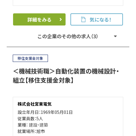
詳細をみる
気になる！
この企業のその他の求人（3）
移住支援金対象
＜機械技術職＞自動化装置の機械設計・
組立【移住支援金対象】
株式会社宮東電気
設立年月日：1969年05月01日
従業員数：5人
業種：
建設・建築
就業場所：旭市