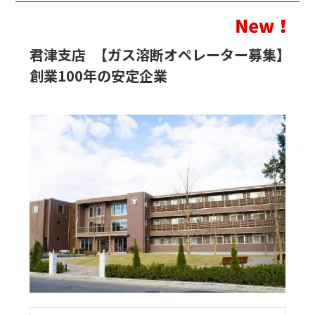
君津支店 【ガス溶断オペレーター募集】
創業100年の安定企業