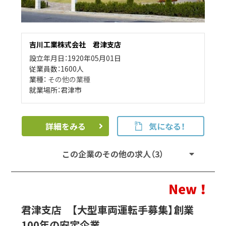
吉川工業株式会社 君津支店
設立年月日：1920年05月01日
従業員数：1600人
業種：
その他の業種
就業場所：君津市
詳細をみる
気になる！
この企業のその他の求人（3）
君津支店 【大型車両運転手募集】創業
100年の安定企業