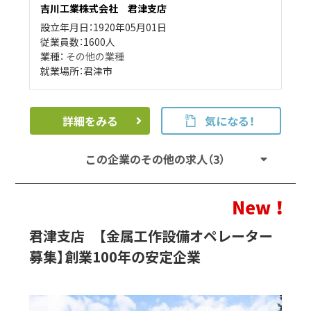
吉川工業株式会社 君津支店
設立年月日：1920年05月01日
従業員数：1600人
業種：
その他の業種
就業場所：君津市
詳細をみる
気になる！
この企業のその他の求人（3）
君津支店 【金属工作設備オペレーター
募集】創業100年の安定企業