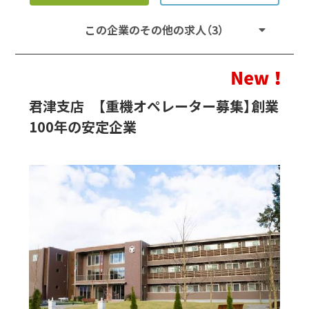
この企業のその他の求人（3）
君津支店 【重機オペレーター募集】創業
100年の安定企業