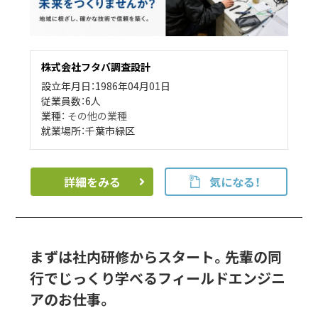
株式会社フタバ調査設計
設立年月日：1986年04月01日
従業員数：6人
業種：
その他の業種
就業場所：千葉市緑区
詳細をみる
気になる！
まずは社内研修からスタート。先輩の同
行でじっくり学べるフィールドエンジニ
アのお仕事。