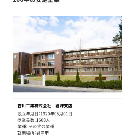
吉川工業株式会社 君津支店
設立年月日：1920年05月01日
従業員数：1600人
業種：
その他の業種
就業場所：君津市