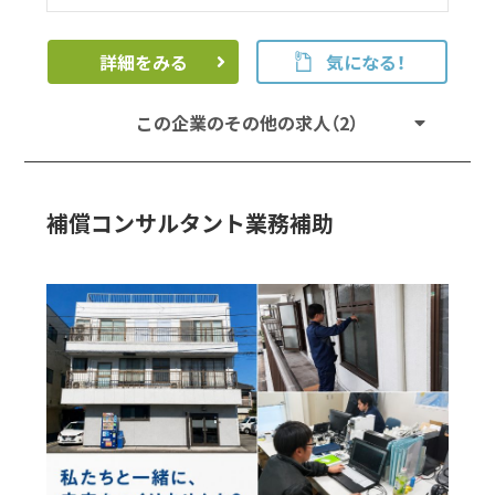
詳細をみる
気になる！
この企業のその他の求人（2）
補償コンサルタント業務補助