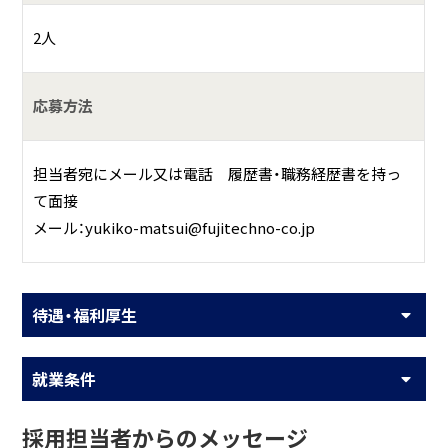
2人
応募方法
担当者宛にメール又は電話 履歴書・職務経歴書を持っ
て面接
メール：yukiko-matsui@fujitechno-co.jp
待遇・福利厚生
就業条件
採用担当者からのメッセージ