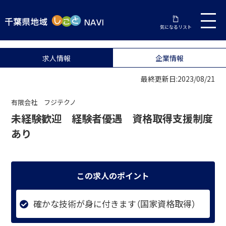
気になるリスト
求人情報
企業情報
最終更新日:2023/08/21
有限会社 フジテクノ
未経験歓迎 経験者優遇 資格取得支援制度
あり
この求人のポイント
確かな技術が身に付きます（国家資格取得）