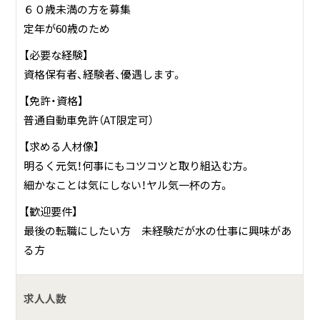
６０歳未満の方を募集
定年が60歳のため
【必要な経験】
資格保有者、経験者、優遇します。
【免許・資格】
普通自動車免許（AT限定可）
【求める人材像】
明るく元気！何事にもコツコツと取り組込む方。
細かなことは気にしない！ヤル気一杯の方。
【歓迎要件】
最後の転職にしたい方 未経験だが水の仕事に興味があ
る方
求人人数