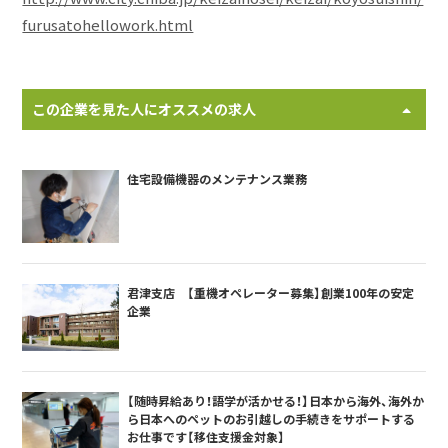
furusatohellowork.html
この企業を見た人にオススメの求人
住宅設備機器のメンテナンス業務
君津支店 【重機オペレーター募集】創業100年の安定
企業
【随時昇給あり！語学が活かせる！】日本から海外、海外か
ら日本へのペットのお引越しの手続きをサポートする
お仕事です【移住支援金対象】