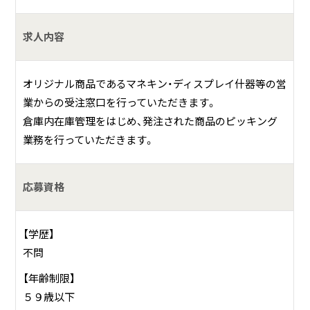
求人内容
オリジナル商品であるマネキン・ディスプレイ什器等の営
業からの受注窓口を行っていただきます。
倉庫内在庫管理をはじめ、発注された商品のピッキング
業務を行っていただきます。
応募資格
【学歴】
不問
【年齢制限】
５９歳以下