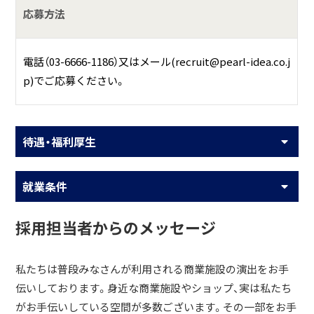
応募方法
電話（03-6666-1186）又はメール(recruit@pearl-idea.co.j
p)でご応募ください。
待遇・福利厚生
就業条件
採用担当者からのメッセージ
私たちは普段みなさんが利用される商業施設の演出をお手
伝いしております。身近な商業施設やショップ、実は私たち
がお手伝いしている空間が多数ございます。その一部をお手