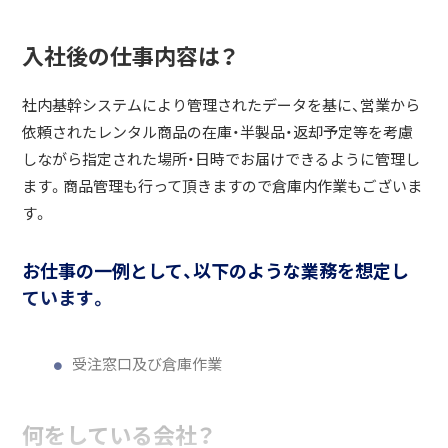
入社後の仕事内容は？
社内基幹システムにより管理されたデータを基に、営業から
依頼されたレンタル商品の在庫・半製品・返却予定等を考慮
しながら指定された場所・日時でお届けできるように管理し
ます。商品管理も行って頂きますので倉庫内作業もございま
す。
お仕事の一例として、以下のような業務を想定し
ています。
受注窓口及び倉庫作業
何をしている会社？