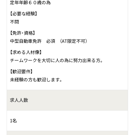
定年年齢６０歳の為
【必要な経験】
不問
【免許・資格】
中型自動車免許 必須 （AT限定不可）
【求める人材像】
チームワークを大切に人の為に努力出来る方。
【歓迎要件】
未経験の方も歓迎します。
求人人数
1名