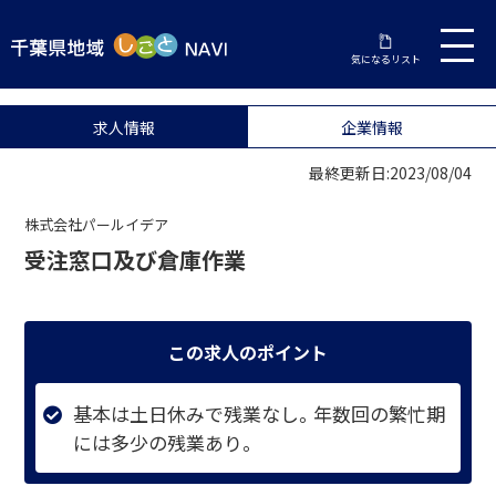
気になるリスト
求人情報
企業情報
最終更新日:2023/08/04
株式会社パールイデア
受注窓口及び倉庫作業
この求人のポイント
基本は土日休みで残業なし。年数回の繁忙期
には多少の残業あり。