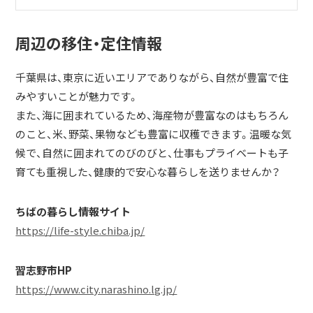
周辺の移住・定住情報
千葉県は、東京に近いエリアでありながら、自然が豊富で住
みやすいことが魅力です。
また、海に囲まれているため、海産物が豊富なのはもちろん
のこと、米、野菜、果物なども豊富に収穫できます。温暖な気
候で、自然に囲まれてのびのびと、仕事もプライベートも子
育ても重視した、健康的で安心な暮らしを送りませんか？
ちばの暮らし情報サイト
https://life-style.chiba.jp/
習志野市HP
https://www.city.narashino.lg.jp/