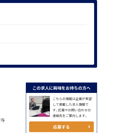
この求人に興味をお持ちの方へ
こちらの情報は企業が希望
して掲載した求人情報で
す。応募やお問い合わせの
連絡先をご案内します。
貸与
応募する