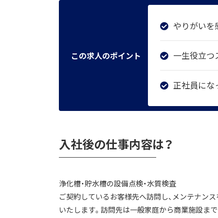
やりがいを
一生役立つ
この求人のポイント
正社員にな
入社後の仕事内容は？
浄化槽・貯水槽の設備点検・水質検査
ご契約しているお客様先へ訪問し、メンテナンス
いたします。訪問先は一般家庭から商業施設まで