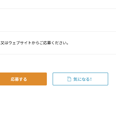
ル又はウェブサイトからご応募ください。
応募する
気になる！