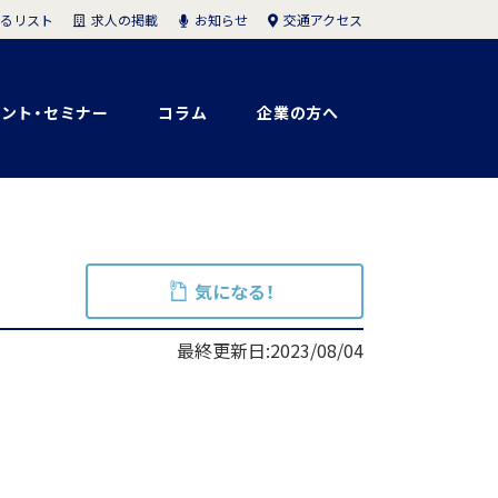
求人の掲載
お知らせ
交通アクセス
るリスト
ント・セミナー
コラム
企業の方へ
気になる！
最終更新日:2023/08/04