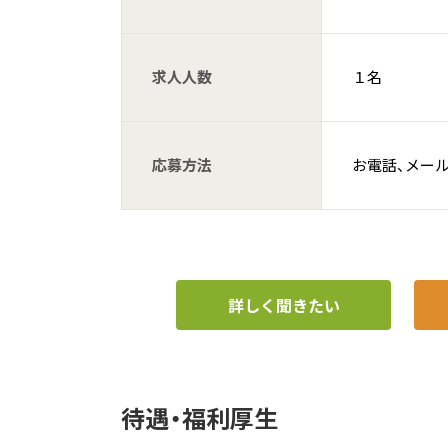
求人人数
１名
応募方法
お電話、メー
詳しく聞きたい
待遇・福利厚生