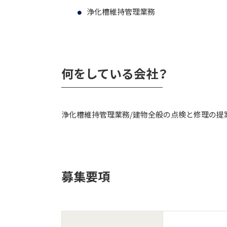
浄化槽維持管理業務
何をしている会社？
浄化槽維持管理業務/建物全般の点検と修理の提
募集要項