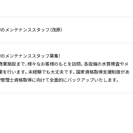
槽のメンテナンススタッフ（茂原）
槽のメンテナンススタッフ募集！
商業施設まで、様々なお客様のもとを訪問。各設備の水質検査やメ
業を行います。未経験でも大丈夫です。国家資格取得支援制度があ
槽管理士資格取得に向けて全面的にバックアップいたします。