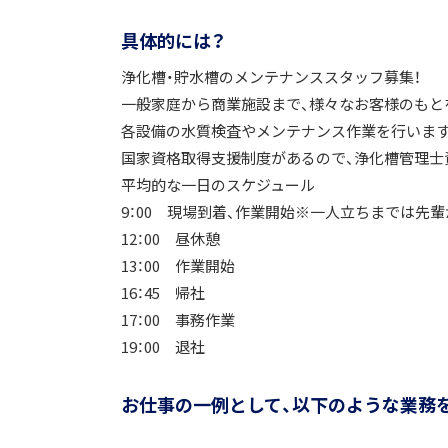
具体的には？
浄化槽・貯水槽のメンテナンススタッフ募集！
一般家庭から商業施設まで、様々なお客様のもと
各設備の水質検査やメンテナンス作業を行います
国家資格取得支援制度があるので、浄化槽管理士
平均的な一日のスケジュール
9：00 現場到着、作業開始※一人立ちまでは先
12：00 昼休憩
13：00 作業開始
16：45 帰社
17：00 事務作業
19：00 退社
お仕事の一例として、以下のような業務