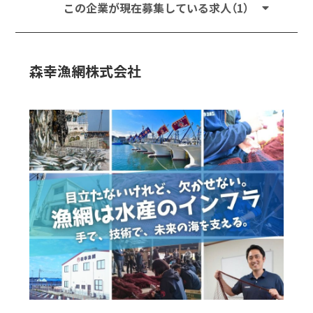
この企業が現在募集している求人（1）
森幸漁網株式会社