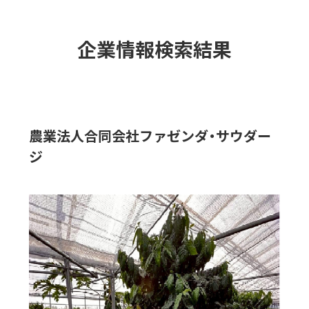
企業情報検索結果
農業法人合同会社ファゼンダ・サウダー
ジ