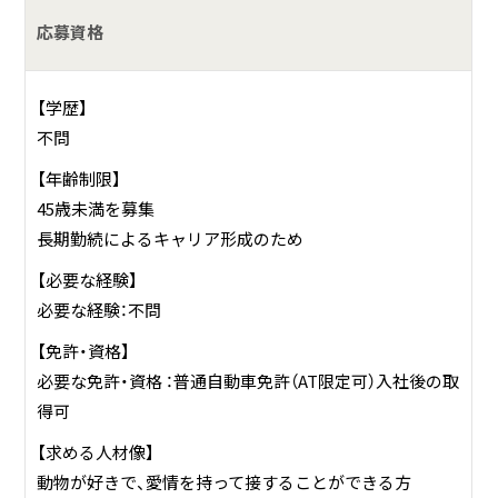
応募資格
【学歴】
不問
【年齢制限】
45歳未満を募集
長期勤続によるキャリア形成のため
【必要な経験】
必要な経験：不問
【免許・資格】
必要な免許・資格 ：普通自動車免許（AT限定可）入社後の取
得可
【求める人材像】
動物が好きで、愛情を持って接することができる方