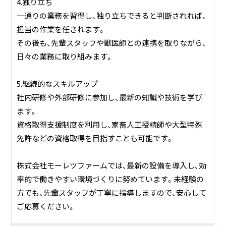
4.独り立ち
一通りの業務を習得し、独り立ちできると判断されれば、
担当の作業を任されます。
その後も、先輩スタッフや獣医師との連携を取りながら、
日々の業務に取り組みます。
5.継続的なスキルアップ
社内研修や外部研修に参加し、最新の知識や技術を学び
ます。
資格取得支援制度を利用し、家畜人工授精師や大型特殊
免許などの資格取得を目指すことも可能です。
株式会社モーレツファームでは、最新の設備を導入し、効
率的で働きやすい環境づくりに努めています。未経験の
方でも、先輩スタッフが丁寧に指導しますので、安心して
ご応募ください。