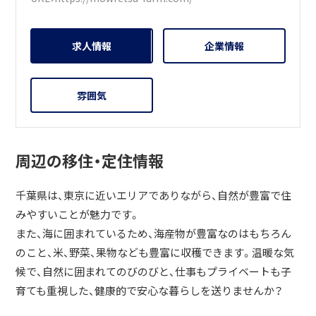
求人情報
企業情報
雰囲気
周辺の移住・定住情報
千葉県は、東京に近いエリアでありながら、自然が豊富で住
みやすいことが魅力です。
また、海に囲まれているため、海産物が豊富なのはもちろん
のこと、米、野菜、果物なども豊富に収穫できます。温暖な気
候で、自然に囲まれてのびのびと、仕事もプライベートも子
育ても重視した、健康的で安心な暮らしを送りませんか？