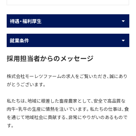
待遇・福利厚生
就業条件
採用担当者からのメッセージ
株式会社モーレツファームの求人をご覧いただき、誠にあり
がとうございます。
私たちは、地域に根差した畜産農家として、安全で高品質な
肉牛・乳牛の生産に情熱を注いでいます。私たちの仕事は、食
を通じて地域社会に貢献する、非常にやりがいのあるもので
す。