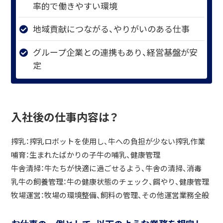
率的で働きやすい環境
地域貢献につながる、やりがいのある仕事
グループ企業との連携もあり、経営基盤が安
定
入社後の仕事内容は？
搾乳：搾乳ロボットを使用し、牛への負担が少ない搾乳作業
哺育：生まれたばかりの子牛の哺乳、健康管理
牛舎清掃：牛たちが快適に過ごせるよう、牛舎の清掃、消毒
乳牛の飼養管理：牛の健康状態のチェック、餌やり、健康管理
牧場運営：牧場の環境整備、飼料の管理、その他運営業務全般