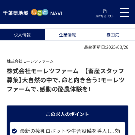
気になるリスト
求人情報
企業情報
雰囲気
最終更新日:2025/03/26
株式会社モーレツファーム
株式会社モーレツファーム 【畜産スタッフ
募集】大自然の中で、命と向き合う！モーレツ
ファームで、感動の酪農体験を！
この求人のポイント
最新の搾乳ロボットや牛舎設備を導入し、効