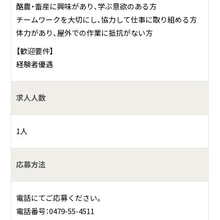
酪農・畜産に興味があり、学ぶ意欲のある方
チームワークを大切にし、協力して仕事に取り組める方
体力があり、屋外での作業に抵抗がない方
【歓迎要件】
経験者優遇
求人人数
1人
応募方法
電話にてご応募ください。
電話番号：0479-55-4511