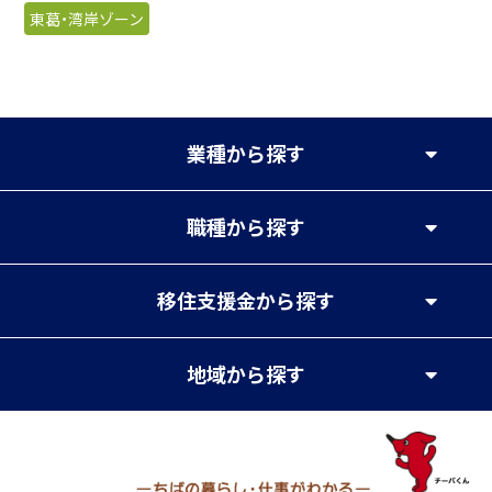
東葛・湾岸ゾーン
業種
から探す
職種
から探す
移住支援金
から探す
地域
から探す