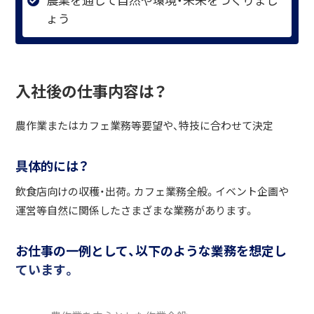
ょう
入社後の仕事内容は？
農作業またはカフェ業務等要望や、特技に合わせて決定
具体的には？
飲食店向けの収穫・出荷。カフェ業務全般。イベント企画や
運営等自然に関係したさまざまな業務があります。
お仕事の一例として、以下のような業務を想定し
ています。