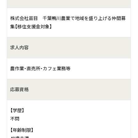
株式会社苗目 千葉鴨川農業で地域を盛り上げる仲間募
集【移住支援金対象】
求人内容
農作業・直売所・カフェ業務等
応募資格
【学歴】
不問
【年齢制限】