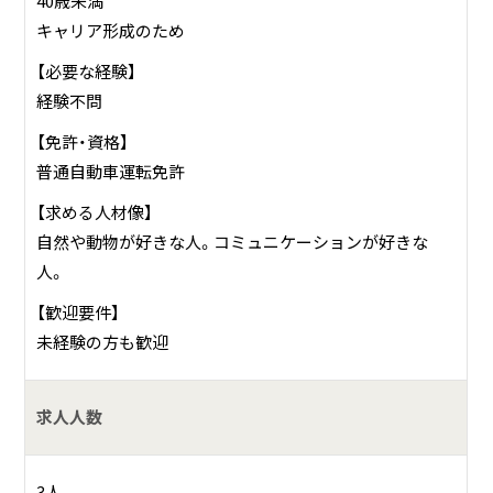
40歳未満
キャリア形成のため
【必要な経験】
経験不問
【免許・資格】
普通自動車運転免許
【求める人材像】
自然や動物が好きな人。コミュニケーションが好きな
人。
【歓迎要件】
未経験の方も歓迎
求人人数
3人