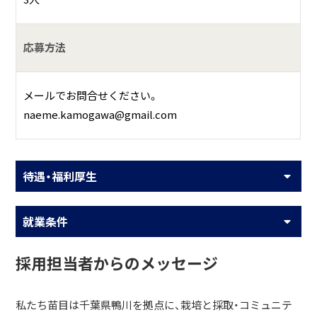
応募方法
メールでお問合せください。
naeme.kamogawa@gmail.com
待遇・福利厚生
就業条件
採用担当者からのメッセージ
私たち苗目は千葉県鴨川を拠点に、栽培と採取・コミュニテ