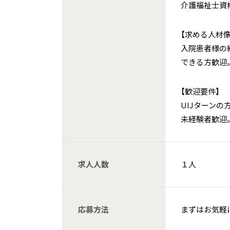
介護福祉士資
【求める人材像
入院患者様の
できる方歓迎
【歓迎要件】
UIJターンの
未経験者歓迎
求人人数
１人
応募方法
まずはお気軽