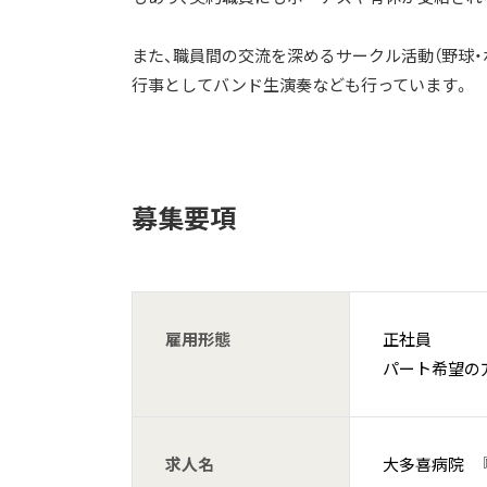
また、職員間の交流を深めるサークル活動（野球・
行事としてバンド生演奏なども行っています。
募集要項
雇用形態
正社員
パート希望の
求人名
大多喜病院 