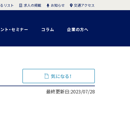
求人の掲載
お知らせ
交通アクセス
るリスト
ント・セミナー
コラム
企業の方へ
気になる！
最終更新日:2023/07/28