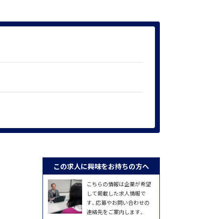
この求人に興味をお持ちの方へ
こちらの情報は企業が希望
して掲載した求人情報で
す。応募やお問い合わせの
連絡先をご案内します。