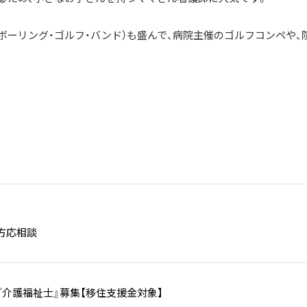
ボーリング・ゴルフ・バンド）も盛んで、病院主催のゴルフコンペや、
方応相談
『介護福祉士』募集【移住支援金対象】