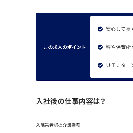
安心して長
寮や保育所
この求人のポイント
ＵＩＪター
入社後の仕事内容は？
入院患者様の介護業務