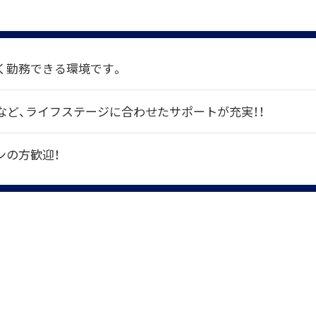
く勤務できる環境です。
など、ライフステージに合わせたサポートが充実！！
ンの方歓迎！