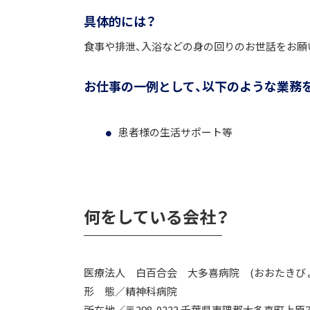
具体的には？
食事や排泄、入浴などの身の回りのお世話をお願
お仕事の一例として、以下のような業務
患者様の生活サポート等
何をしている会社？
医療法人 白百合会 大多喜病院 (おおたきび
形 態／精神科病院