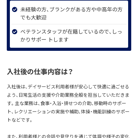
未経験の方、ブランクがある方や中高年の方
でも大歓迎
ベテランスタッフが在籍しているので、しっ
かりサポー トします
入社後の仕事内容は？
入社後は、デイサービス利用者様が安心して快適に過ごせる
よう、日常生活の支援や介助業務全般を担当していただきま
す。主な業務は、食事・入浴・排せつの介助、移動時のサポー
ト、レクリエーションの実施や補助、体操・機能訓練のサポー
トなどです。
また、利用者様との会話や見守りを通じて体調や様子の変化