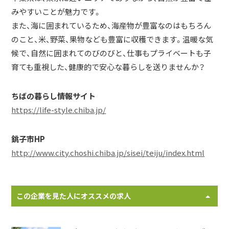
みやすいことが魅力です。
また、海に囲まれているため、海産物が豊富なのはもちろん
のこと、米、野菜、果物なども豊富に収穫できます。温暖な気
候で、自然に囲まれてのびのびと、仕事もプライベートも子
育ても重視した、健康的で安心な暮らしを送りませんか？
ちばの暮らし情報サイト
https://life-style.chiba.jp/
銚子市HP
http://www.city.choshi.chiba.jp/sisei/teiju/index.html
この企業を見た人にオススメの求人