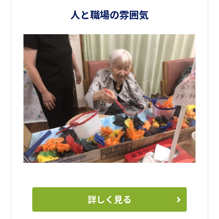
人と職場の雰囲気
詳しく見る