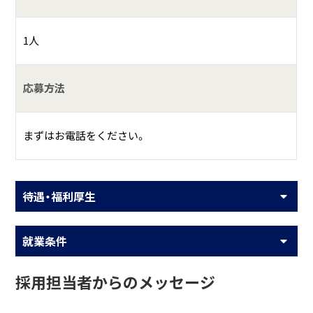
1人
応募方法
まずはお電話をください。
待遇・福利厚生
就業条件
採用担当者からのメッセージ