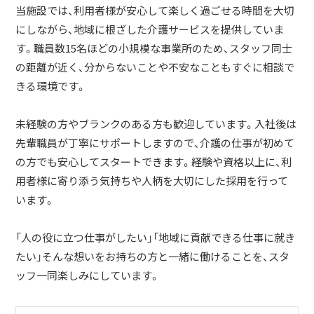
当施設では、利用者様が安心して楽しく過ごせる時間を大切
にしながら、地域に根ざした介護サービスを提供していま
す。職員数15名ほどの小規模な事業所のため、スタッフ同士
の距離が近く、分からないことや不安なこともすぐに相談で
きる環境です。
未経験の方やブランクのある方も歓迎しています。入社後は
先輩職員が丁寧にサポートしますので、介護の仕事が初めて
の方でも安心してスタートできます。経験や資格以上に、利
用者様に寄り添う気持ちや人柄を大切にした採用を行って
います。
「人の役に立つ仕事がしたい」「地域に貢献できる仕事に就き
たい」そんな想いをお持ちの方と一緒に働けることを、スタ
ッフ一同楽しみにしています。