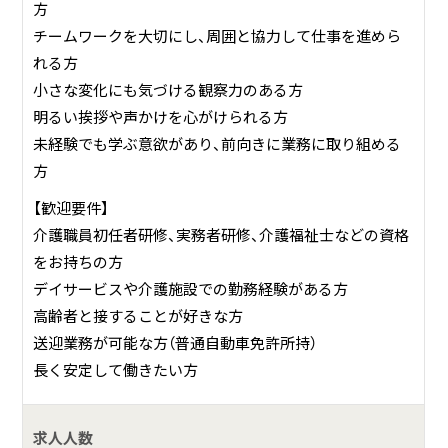
方
チームワークを大切にし、周囲と協力して仕事を進めら
れる方
小さな変化にも気づける観察力のある方
明るい挨拶や声かけを心がけられる方
未経験でも学ぶ意欲があり、前向きに業務に取り組める
方
【歓迎要件】
介護職員初任者研修、実務者研修、介護福祉士などの資格
をお持ちの方
デイサービスや介護施設での勤務経験がある方
高齢者と接することが好きな方
送迎業務が可能な方（普通自動車免許所持）
長く安定して働きたい方
求人人数