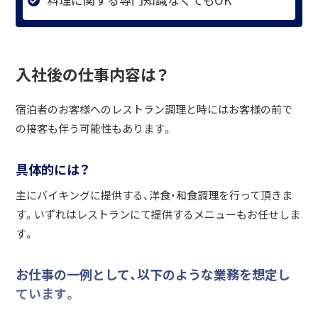
入社後の仕事内容は？
宿泊者のお客様へのレストラン調理と時にはお客様の前で
の接客も伴う可能性もあります。
具体的には？
主にバイキングに提供する、洋食・和食調理を行って頂きま
す。いずれはレストランにて提供するメニューもお任せしま
す。
お仕事の一例として、以下のような業務を想定し
ています。