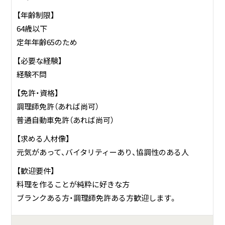
【年齢制限】
64歳以下
定年年齢65のため
【必要な経験】
経験不問
【免許・資格】
調理師免許（あれば尚可）
普通自動車免許（あれば尚可）
【求める人材像】
元気があって、バイタリティーあり、協調性のある人
【歓迎要件】
料理を作ることが純粋に好きな方
ブランクある方・調理師免許ある方歓迎します。