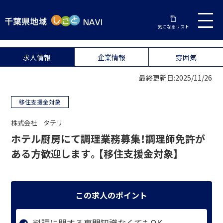
気になるリスト
求人情報
企業情報
雰囲気
最終更新日:2025/11/26
移住支援金対象
株式会社 タテリ
ホテル厨房にて調理業務募集！調理師免許が
ある方歓迎します。【移住支援金対象】
この求人のポイント
料理に関する専門知識なくてもOK