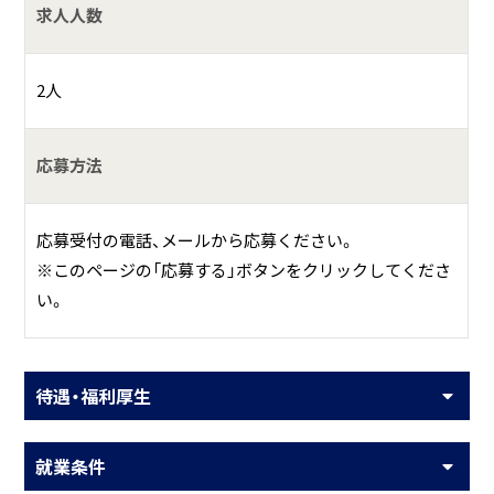
求人人数
2人
応募方法
応募受付の電話、メールから応募ください。
※このページの「応募する」ボタンをクリックしてくださ
い。
待遇・福利厚生
就業条件