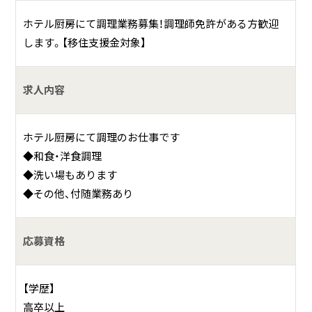
ホテル厨房にて調理業務募集！調理師免許がある方歓迎
します。【移住支援金対象】
求人内容
ホテル厨房にて調理のお仕事です
◆和食・洋食調理
◆洗い場もあります
◆その他、付随業務あり
応募資格
【学歴】
高卒以上