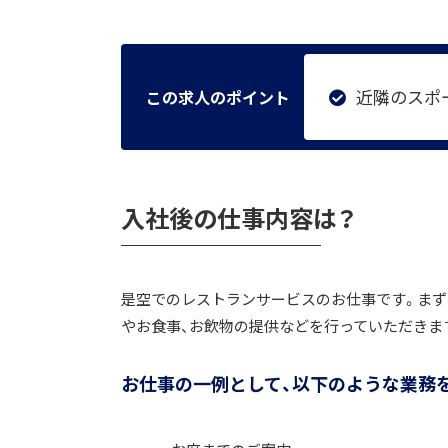
近隣のスポ
この求人のポイント
入社後の仕事内容は？
是空でのレストランサービスのお仕事です。まず
やお食事、お飲物の提供などを行っていただきま
お仕事の一例として、以下のような業務