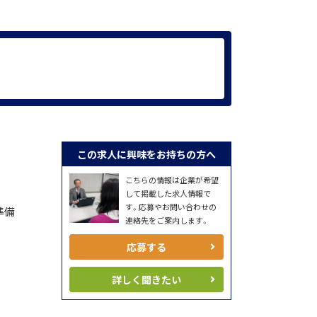
この求人に興味をお持ちの方へ
こちらの情報は企業が希望
して掲載した求人情報で
す。応募やお問い合わせの
準備
連絡先をご案内します。
応募する
詳しく聞きたい