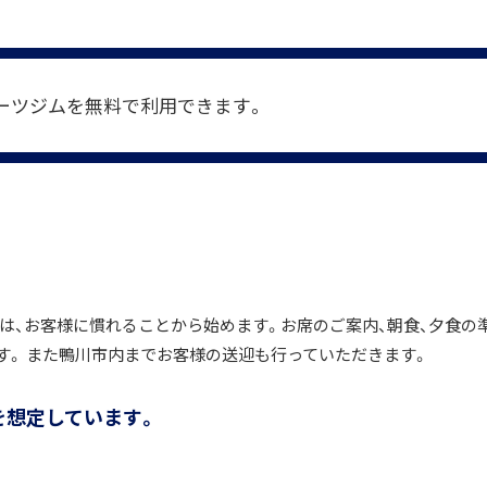
ーツジムを無料で利用できます。
は、お客様に慣れることから始めます。お席のご案内、朝食、夕食の
す。 また鴨川市内までお客様の送迎も行っていただきます。
を想定しています。