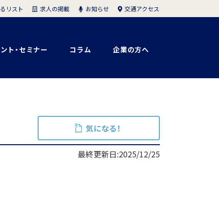
求人の掲載
お知らせ
交通アクセス
るリスト
ント・セミナー
コラム
企業の方へ
気になる！
最終更新日:2025/12/25