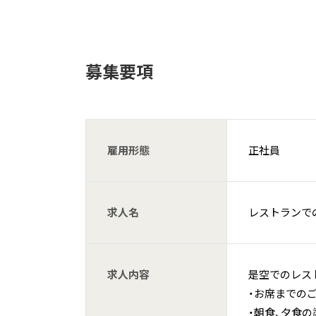
募集要項
雇用形態
正社員
求人名
レストランで
求人内容
是空でのレス
・お席までの
・朝食、夕食の