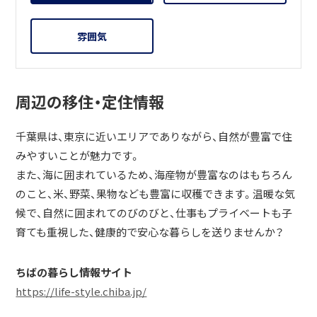
雰囲気
周辺の移住・定住情報
千葉県は、東京に近いエリアでありながら、自然が豊富で住
みやすいことが魅力です。
また、海に囲まれているため、海産物が豊富なのはもちろん
のこと、米、野菜、果物なども豊富に収穫できます。温暖な気
候で、自然に囲まれてのびのびと、仕事もプライベートも子
育ても重視した、健康的で安心な暮らしを送りませんか？
ちばの暮らし情報サイト
https://life-style.chiba.jp/