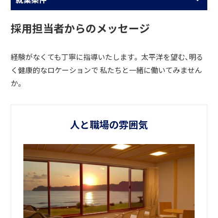
採用担当者からのメッセージ
経験がなくても丁寧に指導いたします。 太平洋を望む、明る
く健康的なロケーションで 私たちと一緒に働いてみません
か。
人と職場の雰囲気