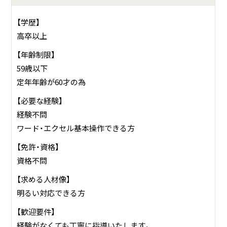
【学歴】
高卒以上
【年齢制限】
59歳以下
定年年齢が60才の為
【必要な経験】
経験不問
ワード・エクセル基本操作できる方
【免許・資格】
資格不問
【求める人材像】
明るい対応できる方
【歓迎要件】
経験がなくても丁寧に指導いたします。