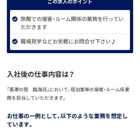
この求人のポイント
旅館での接客・ルーム関係の業務を行ってい
ただきます
職場見学などお気軽にお問合せ下さい♪
入社後の仕事内容は？
「黒潮の宿 臨海荘」において、宿泊客等の接客・ルーム係業
務を担当していただきます。
お仕事の一例として、以下のような業務を想定し
ています。