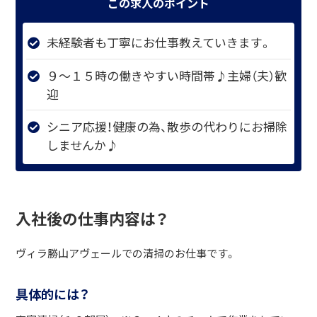
この求人のポイント
未経験者も丁寧にお仕事教えていきます。
９～１５時の働きやすい時間帯♪主婦（夫）歓
迎
シニア応援！健康の為、散歩の代わりにお掃除
しませんか♪
入社後の仕事内容は？
ヴィラ勝山アヴェールでの清掃のお仕事です。
具体的には？