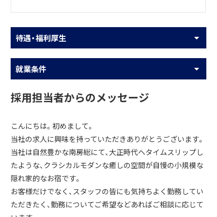
待遇・福利厚生
就業条件
採用担当者からのメッセージ
こんにちは。初めまして。
当社の求人に興味を持っていただきありがとうございます。
当社は自然豊かな南房総にて、大正時代へタイムスリップし
たような、クラシカルモダンな癒しの空間が自慢の小規模な
隠れ家的なお宿です。
お客様だけでなく、スタッフの皆にも気持ちよく勤務してい
ただきたく、勤務についてご希望などあればご相談に応じて