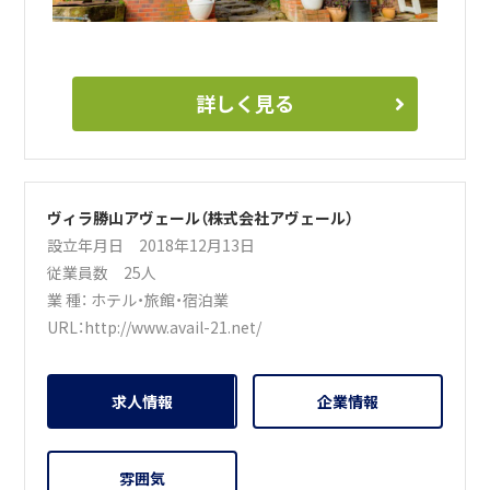
詳しく見る
ヴィラ勝山アヴェール（株式会社アヴェール）
設立年月日 2018年12月13日
従業員数 25人
業 種：
ホテル・旅館・宿泊業
URL：
http://www.avail-21.net/
求人情報
企業情報
雰囲気