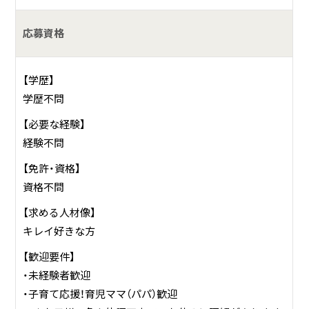
応募資格
【学歴】
学歴不問
【必要な経験】
経験不問
【免許・資格】
資格不問
【求める人材像】
キレイ好きな方
【歓迎要件】
・未経験者歓迎
・子育て応援！育児ママ（パパ）歓迎