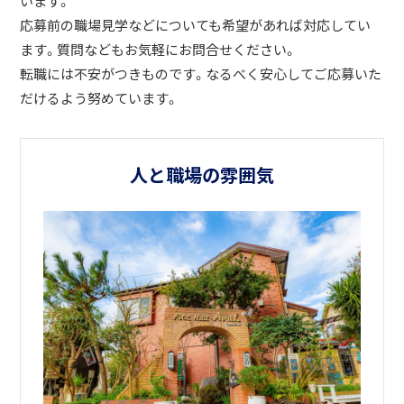
います。
応募前の職場見学などについても希望があれば対応してい
ます。質問などもお気軽にお問合せください。
転職には不安がつきものです。なるべく安心してご応募いた
だけるよう努めています。
人と職場の雰囲気