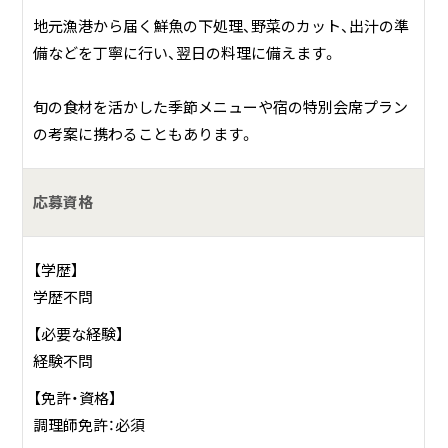
地元漁港から届く鮮魚の下処理、野菜のカット、出汁の準
備などを丁寧に行い、翌日の料理に備えます。
旬の食材を活かした季節メニューや宿の特別会席プラン
の考案に携わることもあります。
応募資格
【学歴】
学歴不問
【必要な経験】
経験不問
【免許・資格】
調理師免許：必須