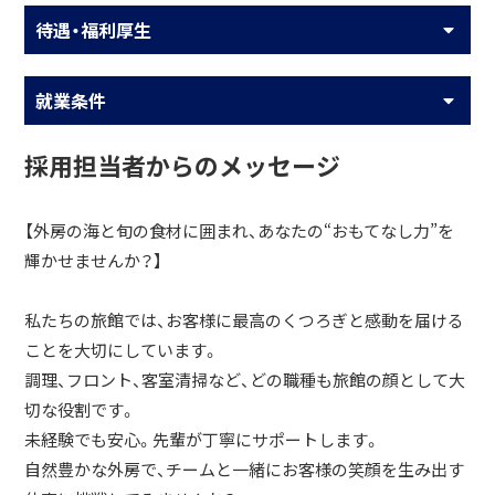
待遇・福利厚生
就業条件
採用担当者からのメッセージ
【外房の海と旬の食材に囲まれ、あなたの“おもてなし力”を
輝かせませんか？】
私たちの旅館では、お客様に最高のくつろぎと感動を届ける
ことを大切にしています。
調理、フロント、客室清掃など、どの職種も旅館の顔として大
切な役割です。
未経験でも安心。先輩が丁寧にサポートします。
自然豊かな外房で、チームと一緒にお客様の笑顔を生み出す