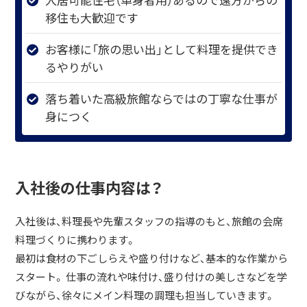
移住も大歓迎です
お客様に「旅の思い出」として料理を提供でき
るやりがい
落ち着いた高級旅館ならではの丁寧な仕事が
身につく
入社後の仕事内容は？
入社後は、料理長や先輩スタッフの指導のもと、旅館の会席
料理づくりに携わります。
最初は食材の下ごしらえや盛り付けなど、基本的な作業から
スタート。 仕事の流れや味付け、盛り付けの美しさなどを学
びながら、徐々にメイン料理の調理も担当していきます。