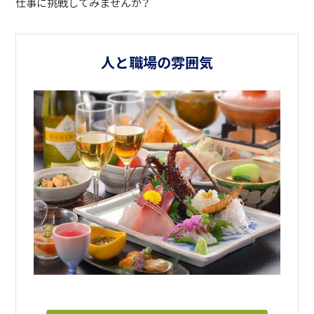
仕事に挑戦してみませんか？
人と職場の雰囲気