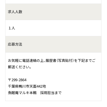
求人人数
１人
応募方法
お気軽に電話連絡の上、履歴書（写真貼付）を下記までご
郵送ください。
〒299-2864
千葉県鴨川市天面442地
魚眠庵マルキ本館 採用担当まで