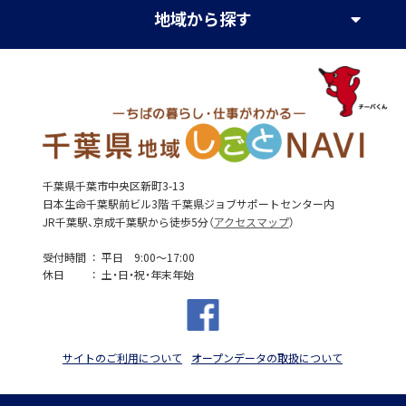
地域
から探す
千葉県千葉市中央区新町3-13
日本生命千葉駅前ビル3階 千葉県ジョブサポートセンター内
JR千葉駅、京成千葉駅から徒歩5分（
アクセスマップ
）
受付時間
平日 9:00～17:00
休日
土・日・祝・年末年始
サイトのご利用について
オープンデータの取扱について