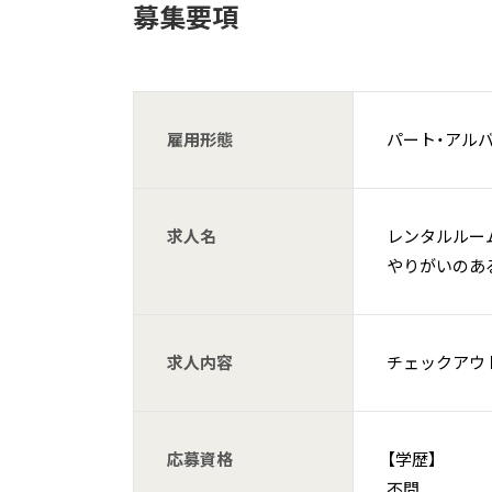
募集要項
雇用形態
パート・アル
求人名
レンタルルー
やりがいのあ
求人内容
チェックアウ
応募資格
【学歴】
不問