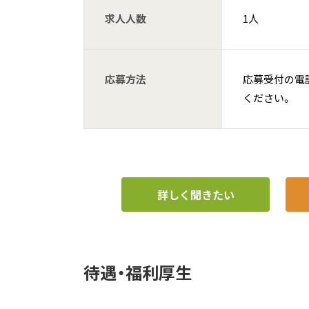
求人人数
1人
応募方法
応募受付の電話(0
ください。
詳しく聞きたい
待遇・福利厚生