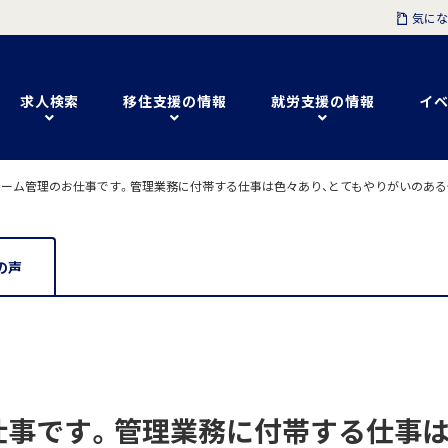
気にな
求人検索
移住支援の情報
就労支援の情報
イベ
ーム管理のお仕事です。管理業務に付帯する仕事は色々あり、とてもやりがいのある
の声
仕事です。管理業務に付帯する仕事は