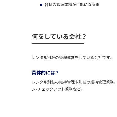
各棟の管理業務が可能になる事
何をしている会社？
レンタル別荘の管理運営をしている会社です。
具体的には？
レンタル別荘の維持管理や別荘の維持管理業務。ベ
ン・チェックアウト業務など。