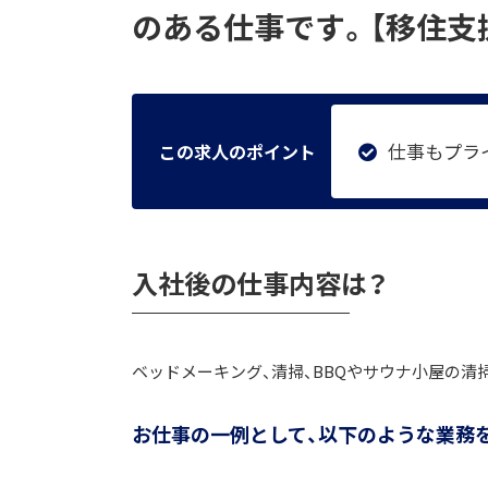
のある仕事です。【移住支
仕事もプラ
この求人のポイント
入社後の仕事内容は？
ベッドメーキング、清掃、BBQやサウナ小屋の清
お仕事の一例として、以下のような業務