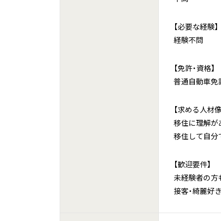
【必要な経験】
経験不問
【免許・資格】
普通自動車免許
【求める人材像
移住に理解が
移住して自分
【歓迎要件】
未経験者の方
接客・綺麗好