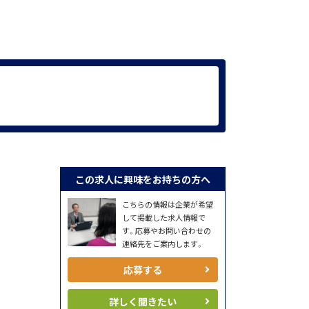
この求人に興味をお持ちの方へ
こちらの情報は企業が希望
して掲載した求人情報で
す。応募やお問い合わせの
連絡先をご案内します。
応募する
詳しく聞きたい