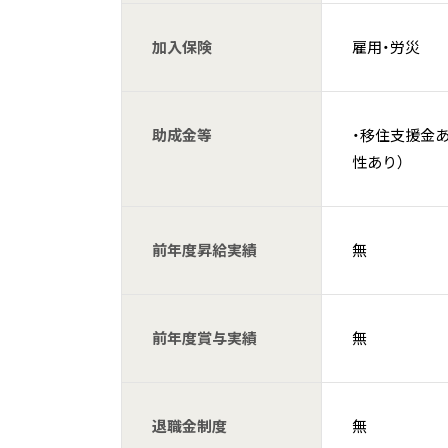
加入保険
雇用・労災
助成金等
・移住支援金あ
性あり）
前年度昇給実績
無
前年度賞与実績
無
退職金制度
無