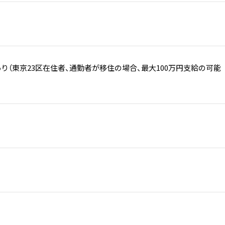
り（東京23区在住者、通勤者が移住の場合、最大100万円支給の可能