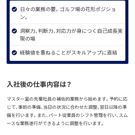
日々の業務の要。ゴルフ場の花形ポジショ
ン。
洞察力、判断力、対応力が身につく自己成長実
現の場
経験値を重ねることがスキルアップに直結
入社後の仕事内容は？
マスター室の先輩社員の補佐的業務から始めます。予約に応
じて、事前の準備、当日の状況に合わせた調整、翌日以降の準
備を行います。また、パート従業員のシフト管理を行い、スム
ースな業務遂行ができるように調整を行います。