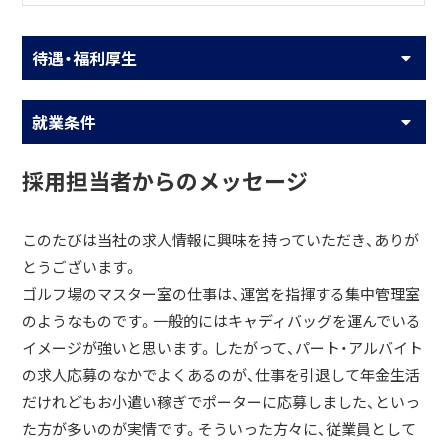
待遇・福利厚生
就業条件
採用担当者からのメッセージ
このたびは当社の求人情報に興味を持っていただき、ありが
とうございます。
ゴルフ場のマスター室の仕事は、運営を指揮する集中管理室
のようなものです。一般的にはキャディバッグを運んでいる
イメージが強いと思います。したがって、パート・アルバイト
の求人応募のなかでよくあるのが、仕事を引退して年金生活
だけれどもお小遣い稼ぎでポーターに応募しました、といっ
た方が多いのが実情です。そういった方々に、従業員として