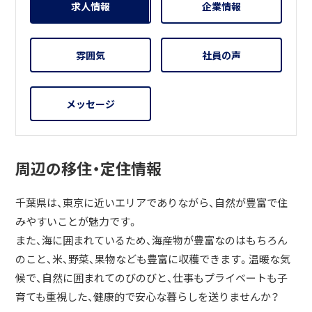
求人情報
企業情報
雰囲気
社員の声
メッセージ
周辺の移住・定住情報
千葉県は、東京に近いエリアでありながら、自然が豊富で住
みやすいことが魅力です。
また、海に囲まれているため、海産物が豊富なのはもちろん
のこと、米、野菜、果物なども豊富に収穫できます。温暖な気
候で、自然に囲まれてのびのびと、仕事もプライベートも子
育ても重視した、健康的で安心な暮らしを送りませんか？