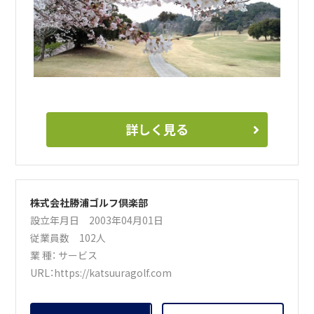
詳しく見る
株式会社勝浦ゴルフ倶楽部
設立年月日 2003年04月01日
従業員数 102人
業 種：
サービス
URL：
https://katsuuragolf.com