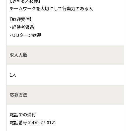
【求める人材像】
チームワークを大切にして行動力のある人
【歓迎要件】
・経験者優遇
・UIJターン歓迎
求人人数
1人
応募方法
電話での受付
電話番号：0470-77-0121