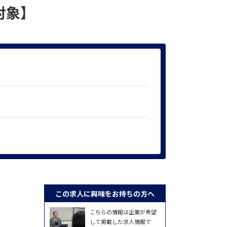
対象】
この求人に興味をお持ちの方へ
こちらの情報は企業が希望
して掲載した求人情報で