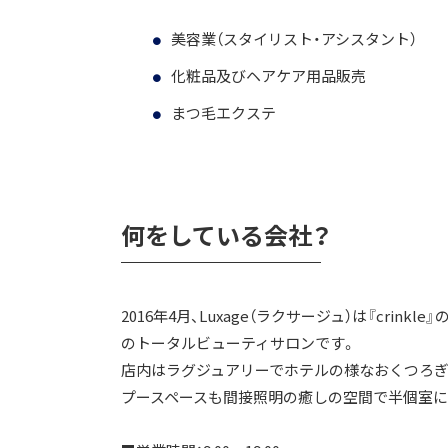
美容業（スタイリスト・アシスタント）
化粧品及びヘアケア用品販売
まつ毛エクステ
何をしている会社？
2016年4月、Luxage（ラクサージュ）は『cri
のトータルビューティサロンです。
店内はラグジュアリーでホテルの様なおくつろぎ
プースペースも間接照明の癒しの空間で半個室に