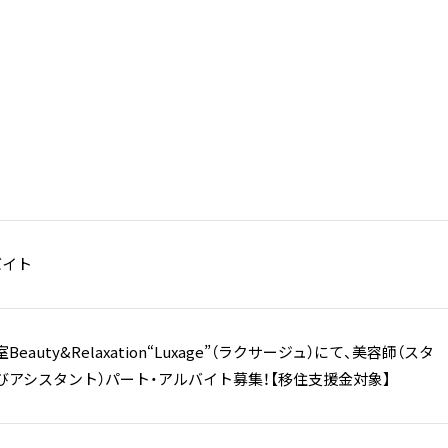
バイト
eauty&Relaxation“Luxage”（ラクサージュ）にて、美容師（スタ
びアシスタント）パート・アルバイト募集！【移住支援金対象】