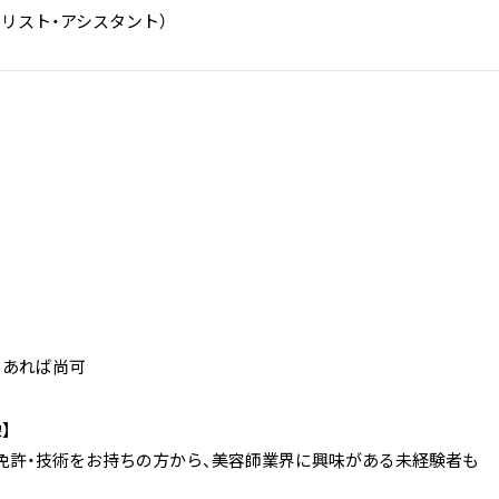
リスト・アシスタント）
 あれば尚可
】
免許・技術をお持ちの方から、美容師業界に興味がある未経験者も