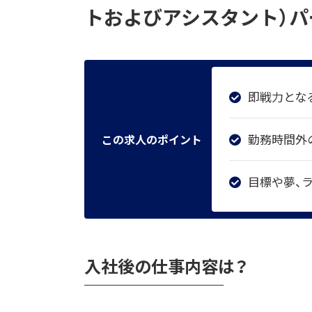
トおよびアシスタント）パ
即戦力とな
勤務時間外
この求人のポイント
目標や夢、
入社後の仕事内容は？