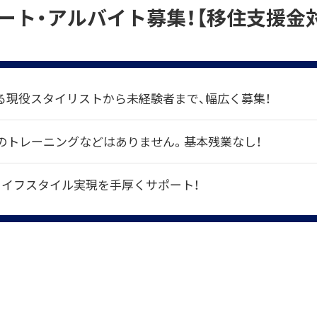
ート・アルバイト募集！【移住支援金
る現役スタイリストから未経験者まで、幅広く募集！
のトレーニングなどはありません。基本残業なし！
ライフスタイル実現を手厚くサポート！