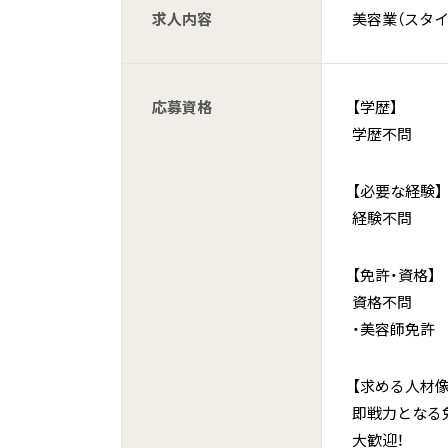
求人内容
美容業（スタイ
応募資格
【学歴】
学歴不問
【必要な経験】
経験不問
【免許・資格】
資格不問
・美容師免許
【求める人材像
即戦力となる
大歓迎！