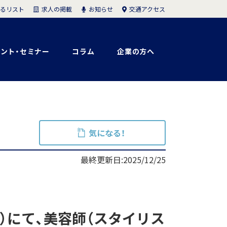
求人の掲載
お知らせ
交通アクセス
るリスト
ント・セミナー
コラム
企業の方へ
気になる！
最終更新日:2025/12/25
ージュ）にて、美容師（スタイリス