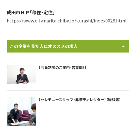
成田市ＨＰ「移住・定住」
https://www.city.narita.chiba.jp/kurashi/index0028.html
この企業を見た人にオススメの求人
【会員制度のご案内（営業職）】
【セレモニースタッフ・葬祭ディレクター】（経験者）