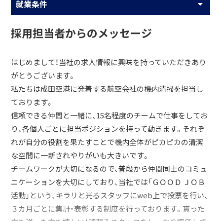
就業条件
採用担当者からのメッセージ
はじめまして！当社の求人情報に興味を持っていただきあり
がとうございます。
私たちは成田空港に発着する航空会社の機内清掃を担当し
ております。
信頼できる仲間と一緒に、15名程度のチームで仕事をしてお
り、各個人ごとに担当ポジションを持って動きます。それぞ
れが自分の役割を果たすことで機内全体がピカピカの清潔
な空間に一新されやりがいも大きいです。
チームワークが大切になるので、普段から仲間同士のコミュ
ニケーションを大切にしており、当社では「ＧＯＯＤ ＪＯＢ
活動」という、キラリと光るスタッフにweb上で投票を行い、
３カ月ごとに集計・表彰する制度を行っております。貰った