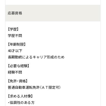
応募資格
【学歴】
学歴不問
【年齢制限】
40才以下
長期勤続によるキャリア形成のため
【必要な経験】
経験不問
【免許・資格】
普通自動車運転免許（ＡＴ限定可）
【求める人材像】
・協調性のある方