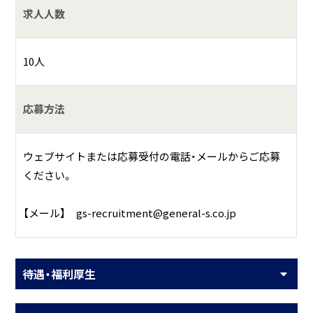
求人人数
10人
応募方法
ウェブサイトまたは応募受付の電話・メールからご応募
ください。
【メール】 gs-recruitment@general-s.co.jp
待遇・福利厚生