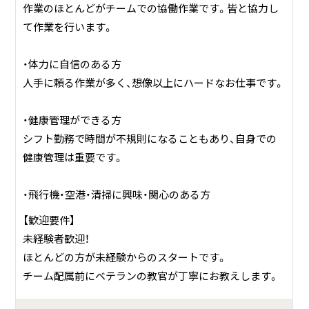
作業のほとんどがチームでの協働作業です。皆と協力し
て作業を行います。
・体力に自信のある方
人手に頼る作業が多く、想像以上にハードなお仕事です。
・健康管理ができる方
シフト勤務で時間が不規則になることもあり、自身での
健康管理は重要です。
・飛行機・空港・清掃に興味・関心のある方
【歓迎要件】
未経験者歓迎！
ほとんどの方が未経験からのスタートです。
チーム配属前にベテランの教官が丁寧にお教えします。