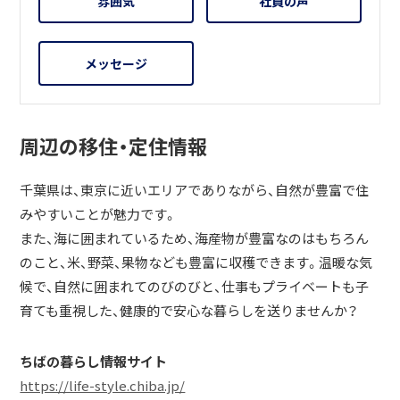
雰囲気
社員の声
メッセージ
周辺の移住・定住情報
千葉県は、東京に近いエリアでありながら、自然が豊富で住
みやすいことが魅力です。
また、海に囲まれているため、海産物が豊富なのはもちろん
のこと、米、野菜、果物なども豊富に収穫できます。温暖な気
候で、自然に囲まれてのびのびと、仕事もプライベートも子
育ても重視した、健康的で安心な暮らしを送りませんか？
ちばの暮らし情報サイト
https://life-style.chiba.jp/