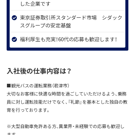
した企業です
東京証券取引所スタンダード市場 シダック
スグループの安定基盤
福利厚生も充実！60代の応募も歓迎します！
入社後の仕事内容は？
■観光バスの運転業務（君津市）
大切なお客様に快適な時間を過ごしていただけるよう、乗務
員に対し運転技能だけでなく、『礼節』を基本とした独自の教
育を行っております。
※大型自動車免許ある方、異業界・未経験での応募も歓迎し
ます。