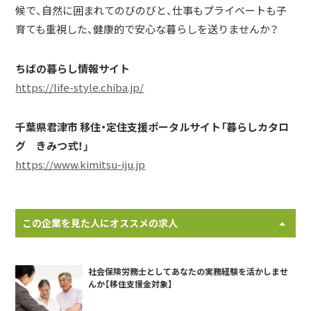
候で、自然に囲まれてのびのびと、仕事もプライベートも子
育ても重視した、健康的で安心な暮らしを送りませんか？
ちばの暮らし情報サイト
https://life-style.chiba.jp/
千葉県君津市 移住・定住支援ポータルサイト「暮らしカタロ
グ きみつ式！」
https://www.kimitsu-iju.jp
この企業を見た人にオススメの求人
社会保険労務士としてあなたの実務経験を活かしませ
んか【移住支援金対象】