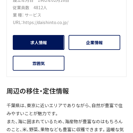
設立年月日 1962年02月16日
従業員数 4812人
業 種：
サービス
URL：
https://daishinto.co.jp/
求人情報
企業情報
雰囲気
周辺の移住・定住情報
千葉県は、東京に近いエリアでありながら、自然が豊富で住
みやすいことが魅力です。
また、海に囲まれているため、海産物が豊富なのはもちろん
のこと、米、野菜、果物なども豊富に収穫できます。温暖な気