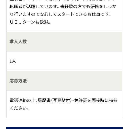
転職者が活躍しています。未経験の方でも研修をしっか
り行いますので安心してスタートできるお仕事です。
ＵＩＪターンも歓迎。
求人人数
1人
応募方法
電話連絡の上、履歴書（写真貼付）・免許証を面接時に持参
ください。