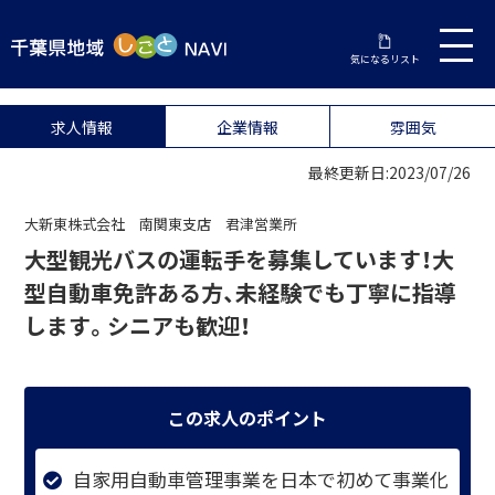
気になるリスト
求人情報
企業情報
雰囲気
最終更新日:2023/07/26
大新東株式会社 南関東支店 君津営業所
大型観光バスの運転手を募集しています！大
型自動車免許ある方、未経験でも丁寧に指導
します。シニアも歓迎！
この求人のポイント
自家用自動車管理事業を日本で初めて事業化