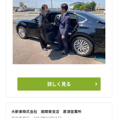
詳しく見る
大新東株式会社 南関東支店 君津営業所