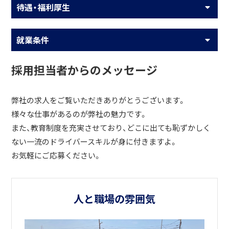
待遇・福利厚生
就業条件
採用担当者からのメッセージ
弊社の求人をご覧いただきありがとうございます。
様々な仕事があるのが弊社の魅力です。
また、教育制度を充実させており、どこに出ても恥ずかしく
ない一流のドライバースキルが身に付きますよ。
お気軽にご応募ください。
人と職場の雰囲気