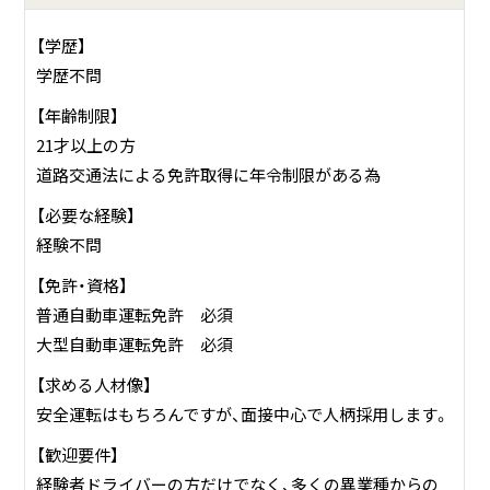
【学歴】
学歴不問
【年齢制限】
21才以上の方
道路交通法による免許取得に年令制限がある為
【必要な経験】
経験不問
【免許・資格】
普通自動車運転免許 必須
大型自動車運転免許 必須
【求める人材像】
安全運転はもちろんですが、面接中心で人柄採用します。
【歓迎要件】
経験者ドライバーの方だけでなく、多くの異業種からの