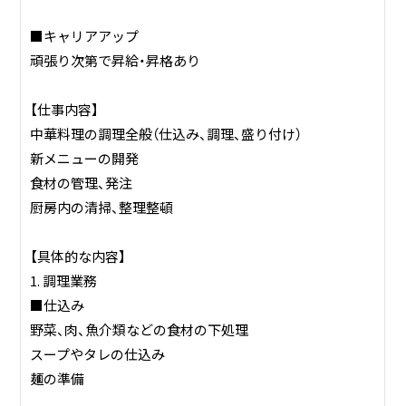
■キャリアアップ
頑張り次第で昇給・昇格あり
【仕事内容】
中華料理の調理全般（仕込み、調理、盛り付け）
新メニューの開発
食材の管理、発注
厨房内の清掃、整理整頓
【具体的な内容】
1. 調理業務
■仕込み
野菜、肉、魚介類などの食材の下処理
スープやタレの仕込み
麺の準備