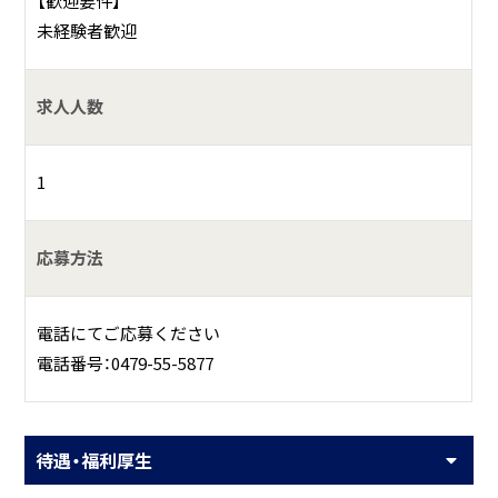
【歓迎要件】
未経験者歓迎
求人人数
1
応募方法
電話にてご応募ください
電話番号：0479-55-5877
待遇・福利厚生