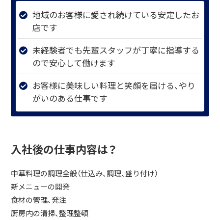
地域のお客様に愛され続けている安定したお
店です
未経験者でも先輩スタッフが丁寧に指導する
ので安心して働けます
お客様に美味しい料理と笑顔を届ける、やり
がいのある仕事です
入社後の仕事内容は？
中華料理の調理全般（仕込み、調理、盛り付け）
新メニューの開発
食材の管理、発注
厨房内の清掃、整理整頓