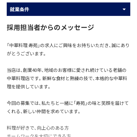
就業条件
採用担当者からのメッセージ
「中華料理 寿苑」の求人にご興味をお持ちいただき、誠にあり
がとうございます。
当店は、創業40年、地域のお客様に愛され続けている老舗の
中華料理店です。新鮮な食材と熟練の技で、本格的な中華料
理を提供しています。
今回の募集では、私たちと一緒に「寿苑」の味と笑顔を届けて
くれる、新しい仲間を求めています。
料理が好きで、向上心のある方
チームワークを大切にできる方