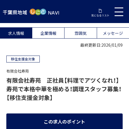
気になるリスト
求人情報
企業情報
雰囲気
メッセージ
最終更新日:2026/01/09
移住支援金対象
有限会社寿苑
有限会社寿苑 正社員【料理でアツくなれ！】
寿苑で本格中華を極める！調理スタッフ募集！
【移住支援金対象】
この求人のポイント