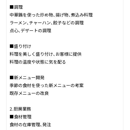
■調理
中華鍋を使った炒め物、揚げ物、煮込み料理
ラーメン、チャーハン、餃子などの調理
点心、デザートの調理
■盛り付け
料理を美しく盛り付け、お客様に提供
料理の温度や状態に気を配る
■新メニュー開発
季節の食材を使った新メニューの考案
既存メニューの改良
2. 厨房業務
■食材管理
食材の在庫管理、発注