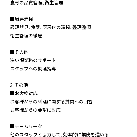
食材の品質管理、衛生管理
■厨房清掃
調理器具、食器、厨房内の清掃、整理整頓
衛生管理の徹底
■その他
洗い場業務のサポート
スタッフへの調理指導
3. その他
■お客様対応
お客様からの料理に関する質問への回答
お客様からの要望に対応
■チームワーク
他のスタッフと協力して、効率的に業務を進める