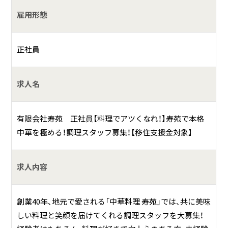
雇用形態
正社員
求人名
有限会社寿苑 正社員【料理でアツくなれ！】寿苑で本格
中華を極める！調理スタッフ募集！【移住支援金対象】
求人内容
創業40年、地元で愛される「中華料理 寿苑」では、共に美味
しい料理と笑顔を届けてくれる調理スタッフを大募集！