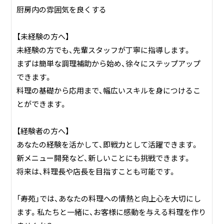
厨房内の雰囲気を良くする
【未経験の方へ】
未経験の方でも、先輩スタッフが丁寧に指導します。
まずは簡単な調理補助から始め、徐々にステップアップ
できます。
料理の基礎から応用まで、幅広いスキルを身につけるこ
とができます。
【経験者の方へ】
あなたの経験を活かして、即戦力として活躍できます。
新メニュー開発など、新しいことにも挑戦できます。
将来は、料理長や店長を目指すことも可能です。
「寿苑」では、あなたの料理への情熱と向上心を大切にし
ます。私たちと一緒に、お客様に感動を与える料理を作り