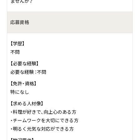
ませんか？
応募資格
【学歴】
不問
【必要な経験】
必要な経験 ：不問
【免許・資格】
特になし
【求める人材像】
・料理が好きで、向上心のある方
・チームワークを大切にできる方
・明るく元気な対応ができる方