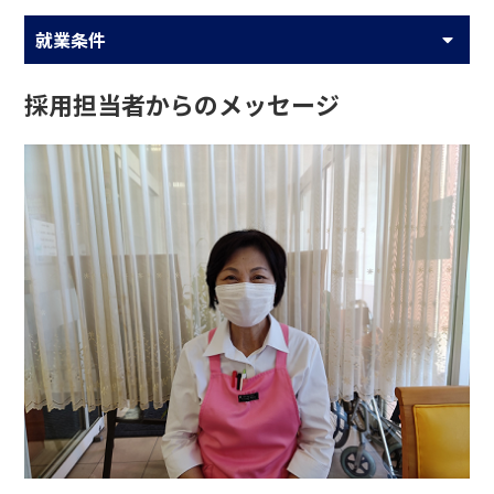
就業条件
採用担当者からのメッセージ