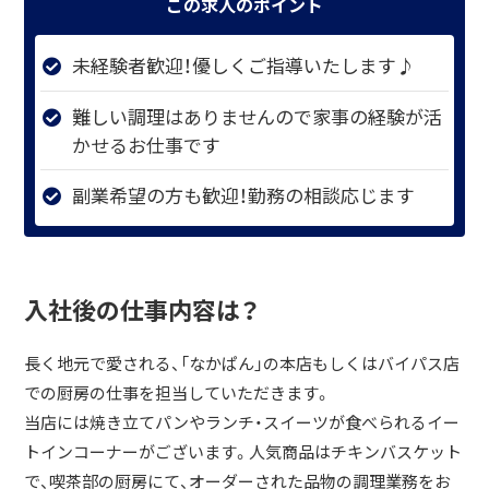
この求人のポイント
未経験者歓迎！優しくご指導いたします♪
難しい調理はありませんので家事の経験が活
かせるお仕事です
副業希望の方も歓迎！勤務の相談応じます
入社後の仕事内容は？
長く地元で愛される、「なかぱん」の本店もしくはバイパス店
での厨房の仕事を担当していただきます。
当店には焼き立てパンやランチ・スイーツが食べられるイー
トインコーナーがございます。人気商品はチキンバスケット
で、喫茶部の厨房にて、オーダーされた品物の調理業務をお