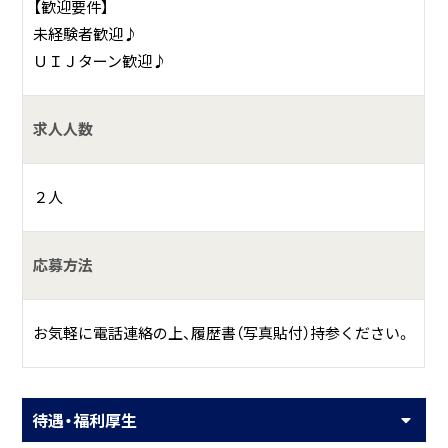
【歓迎要件】
未経験者歓迎♪
ＵＩＪターン歓迎♪
求人人数
２人
応募方法
お気軽に電話連絡の上、履歴書（写真貼付）持参ください。
待遇・福利厚生