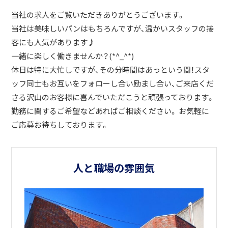
当社の求人をご覧いただきありがとうございます。
当社は美味しいパンはもちろんですが、温かいスタッフの接
客にも人気があります♪
一緒に楽しく働きませんか？(*^_^*)
休日は特に大忙しですが、その分時間はあっという間！スタ
ッフ同士もお互いをフォローし合い励まし合い、ご来店くだ
さる沢山のお客様に喜んでいただこうと頑張っております。
勤務に関するご希望などあればご相談ください。 お気軽に
ご応募お待ちしております。
人と職場の雰囲気