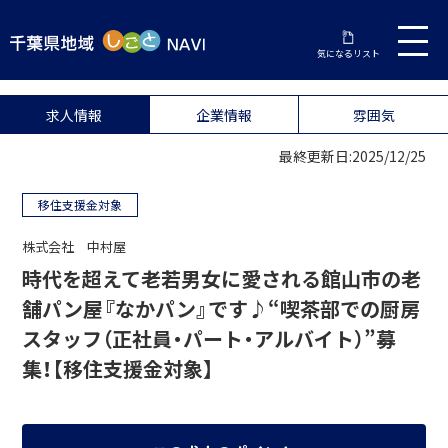
気になるリスト
求人情報
企業情報
雰囲気
最終更新日:2025/12/25
移住支援金対象
株式会社 中村屋
時代を超えて老若男女に愛される館山市の老
舗パン屋『なかパン』です♪“喫茶部での厨房
スタッフ（正社員・パート・アルバイト）”募
集！【移住支援金対象】