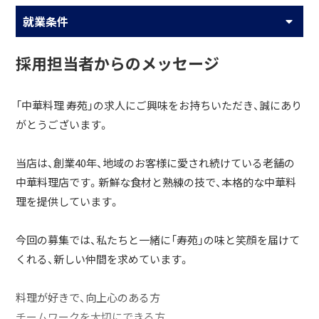
就業条件
採用担当者からのメッセージ
「中華料理 寿苑」の求人にご興味をお持ちいただき、誠にあり
がとうございます。
当店は、創業40年、地域のお客様に愛され続けている老舗の
中華料理店です。新鮮な食材と熟練の技で、本格的な中華料
理を提供しています。
今回の募集では、私たちと一緒に「寿苑」の味と笑顔を届けて
くれる、新しい仲間を求めています。
料理が好きで、向上心のある方
チームワークを大切にできる方