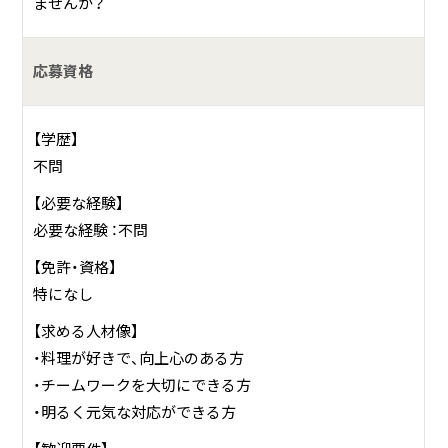
ませんか？
応募資格
【学歴】
不問
【必要な経験】
必要な経験 ：不問
【免許・資格】
特になし
【求める人材像】
・料理が好きで、向上心のある方
・チームワークを大切にできる方
・明るく元気な対応ができる方