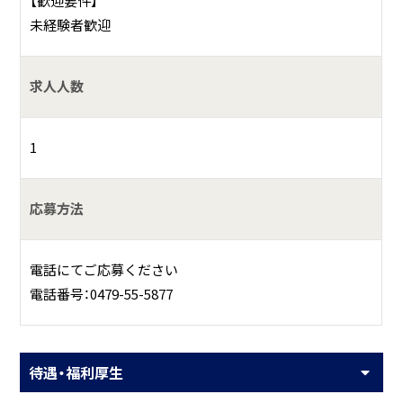
【歓迎要件】
未経験者歓迎
求人人数
1
応募方法
電話にてご応募ください
電話番号：0479-55-5877
待遇・福利厚生