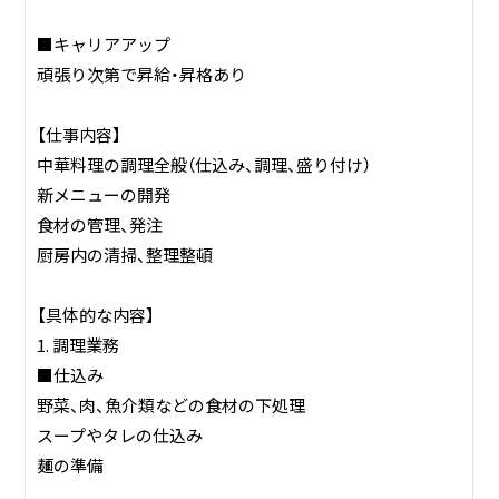
■キャリアアップ
頑張り次第で昇給・昇格あり
【仕事内容】
中華料理の調理全般（仕込み、調理、盛り付け）
新メニューの開発
食材の管理、発注
厨房内の清掃、整理整頓
【具体的な内容】
1. 調理業務
■仕込み
野菜、肉、魚介類などの食材の下処理
スープやタレの仕込み
麺の準備