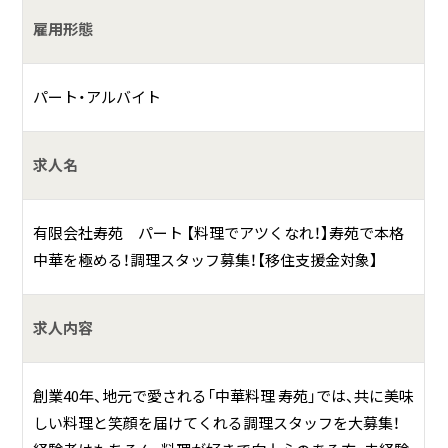
雇用形態
パート・アルバイト
求人名
有限会社寿苑 パート 【料理でアツくなれ！】寿苑で本格
中華を極める！調理スタッフ募集！【移住支援金対象】
求人内容
創業40年、地元で愛される「中華料理 寿苑」では、共に美味
しい料理と笑顔を届けてくれる調理スタッフを大募集！