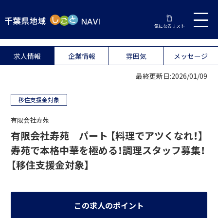
気になるリスト
求人情報
企業情報
雰囲気
メッセージ
最終更新日:2026/01/09
移住支援金対象
有限会社寿苑
有限会社寿苑 パート 【料理でアツくなれ！】
寿苑で本格中華を極める！調理スタッフ募集！
【移住支援金対象】
この求人のポイント