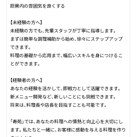
厨房内の雰囲気を良くする
【未経験の方へ】
未経験の方でも、先輩スタッフが丁寧に指導します。
まずは簡単な調理補助から始め、徐々にステップアップ
できます。
料理の基礎から応用まで、幅広いスキルを身につけるこ
とができます。
【経験者の方へ】
あなたの経験を活かして、即戦力として活躍できます。
新メニュー開発など、新しいことにも挑戦できます。
将来は、料理長や店長を目指すことも可能です。
「寿苑」では、あなたの料理への情熱と向上心を大切にし
ます。私たちと一緒に、お客様に感動を与える料理を作り