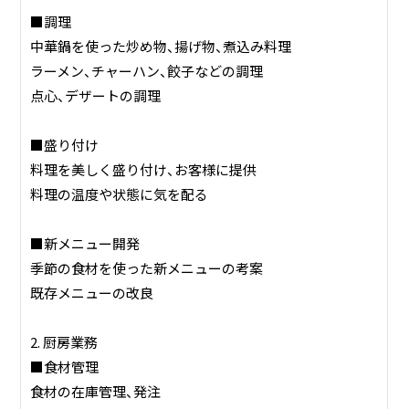
■調理
中華鍋を使った炒め物、揚げ物、煮込み料理
ラーメン、チャーハン、餃子などの調理
点心、デザートの調理
■盛り付け
料理を美しく盛り付け、お客様に提供
料理の温度や状態に気を配る
■新メニュー開発
季節の食材を使った新メニューの考案
既存メニューの改良
2. 厨房業務
■食材管理
食材の在庫管理、発注