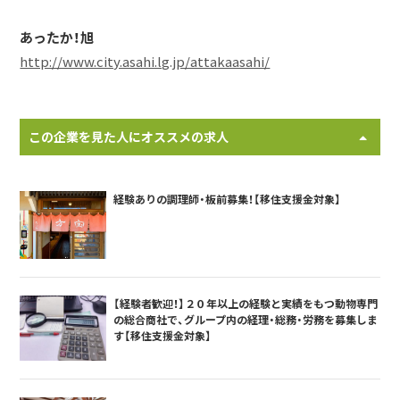
あったか！旭
http://www.city.asahi.lg.jp/attakaasahi/
この企業を見た人にオススメの求人
経験ありの調理師・板前募集！【移住支援金対象】
【経験者歓迎！】２０年以上の経験と実績をもつ動物専門
の総合商社で、グループ内の経理・総務・労務を募集しま
す【移住支援金対象】