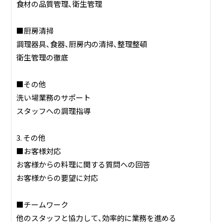
食材の品質管理、衛生管理
■厨房清掃
調理器具、食器、厨房内の清掃、整理整頓
衛生管理の徹底
■その他
洗い場業務のサポート
スタッフへの調理指導
3. その他
■お客様対応
お客様からの料理に関する質問への回答
お客様からの要望に対応
■チームワーク
他のスタッフと協力して、効率的に業務を進める