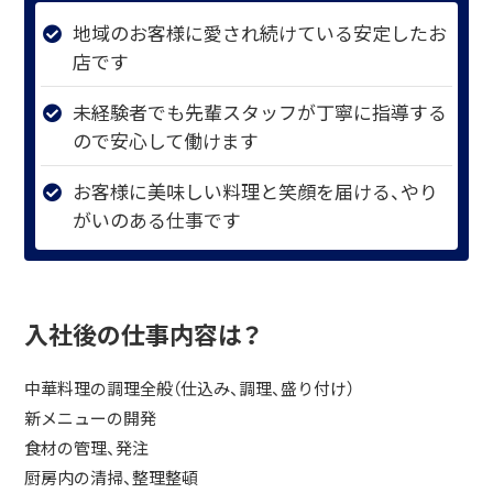
地域のお客様に愛され続けている安定したお
店です
未経験者でも先輩スタッフが丁寧に指導する
ので安心して働けます
お客様に美味しい料理と笑顔を届ける、やり
がいのある仕事です
入社後の仕事内容は？
中華料理の調理全般（仕込み、調理、盛り付け）
新メニューの開発
食材の管理、発注
厨房内の清掃、整理整頓