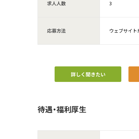
求人人数
3
応募方法
ウェブサイト
詳しく聞きたい
待遇・福利厚生