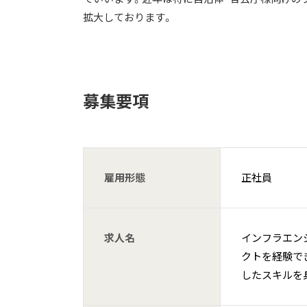
拡大しております。
募集要項
雇用形態
正社員
求人名
インフラエン
クトを経験で
したスキルを