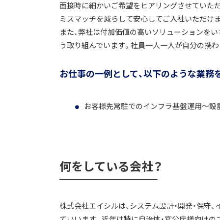
面接時に細かいご希望をヒアリングさせていただ
ミスマッチを減らして安心してご入社いただけま
また、弊社は付加価値の高いソリューションをい
う取り組んでいます。社員一人一人が自分の携わ
お仕事の一例として、以下のような業務
お客様先常駐でのインフラ基盤運用～設
何をしている会社？
株式会社エイシルは、システム設計・開発・保守、
ていいます。近年は特に自治体・官公庁様向けの