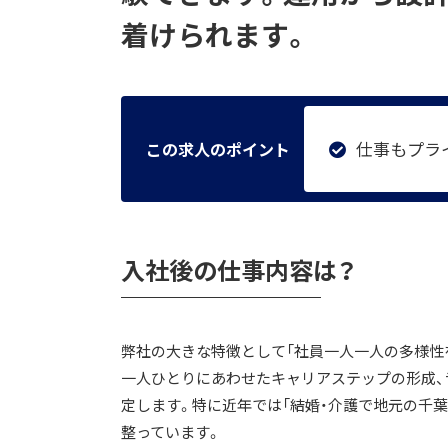
着けられます。
仕事もプラ
この求人のポイント
入社後の仕事内容は？
弊社の大きな特徴として「社員一人一人の多様性
一人ひとりにあわせたキャリアステップの形成、
定します。特に近年では「結婚・介護で地元の千
整っています。