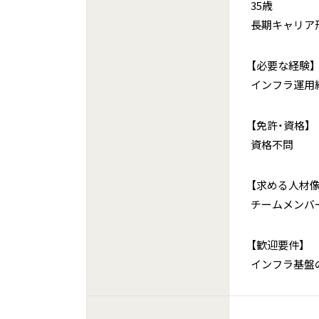
35歳
長期キャリア
【必要な経験】
インフラ運用経験
【免許・資格】
資格不問
【求める人材像
チームメンバ
【歓迎要件】
インフラ基盤