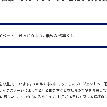
イベートもきっちり両立。無駄な残業なし！
を尊重」しています。スキルや志向にマッチしたプロジェクトへの配
ライフステージによって変わる働き方などを社員の希望を考慮して
葉に帰りたい」という方の入社も多く、社員が満足して働ける環境作