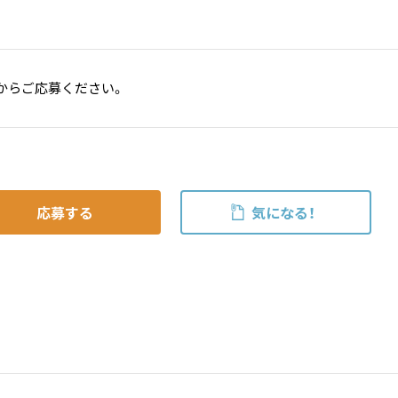
からご応募ください。
応募する
気になる！