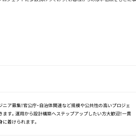
ジニア募集！官公庁・自治体関連など規模や公共性の高いプロジェ
きます。運用から設計構築へステップアップしたい方大歓迎！一貫
身に着けられます。