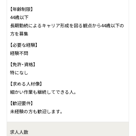
【年齢制限】
44歳以下
長期勤続によるキャリア形成を図る観点から44歳以下の
方を募集
【必要な経験】
経験不問
【免許・資格】
特になし
【求める人材像】
細かい作業も継続してできる人。
【歓迎要件】
未経験の方も歓迎します。
求人人数