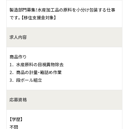
製造部門募集！水産加工品の原料を小分け包装する仕事
です。【移住支援金対象】
求人内容
商品作り
1．水産原料の目視異物除去
2．商品の計量・箱詰め作業
3．段ボール組立
応募資格
【学歴】
不問