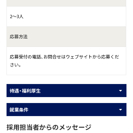
2～3人
応募方法
応募受付の電話、お問合せはウェブサイトから応募くだ
さい。
待遇・福利厚生
就業条件
採用担当者からのメッセージ