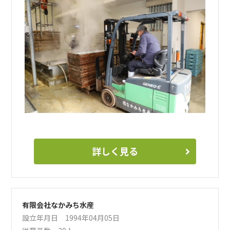
詳しく見る
有限会社なかみち水産
設立年月日 1994年04月05日