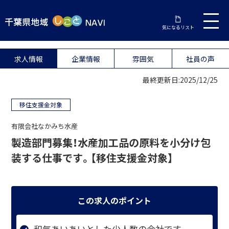
気になるリスト
求人情報
企業情報
雰囲気
社員の声
最終更新日:2025/12/25
移住支援金対象
有限会社なかみち水産
製造部門募集！水産加工品の原料を小分け包
装する仕事です。【移住支援金対象】
この求人のポイント
和気あいあいとした少人数の会社です。