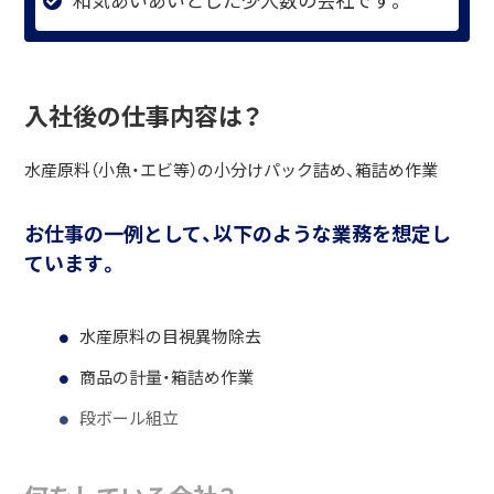
入社後の仕事内容は？
水産原料（小魚・エビ等）の小分けパック詰め、箱詰め作業
お仕事の一例として、以下のような業務を想定し
ています。
水産原料の目視異物除去
商品の計量・箱詰め作業
段ボール組立