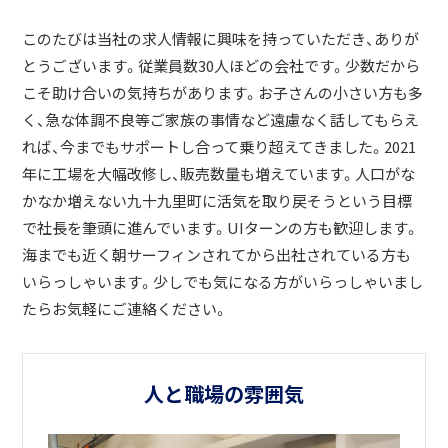
このたびは当社の求人情報に興味を持っていただき、ありが
とうございます。従業員数30人ほどの会社です。少数だから
こそ助け合いの気持ちがあります。お子さんの小さい方も多
く、急な体調不良等ご家族の事情など遠慮なく話してもらえ
れば、今までもサポートし合って乗り超えてきました。2021
年に工場を大幅改修し、販売数量も増えています。人口がな
かなか増えない九十九里町に活気を取り戻そうという目標
で社長を筆頭に進んでいます。UIターンの方も歓迎します。
海までも近く朝サーフィンされてから出社されている方も
いらっしゃいます。少しでも気になる方がいらっしゃいまし
たらお気軽にご連絡ください。
人と職場の雰囲気