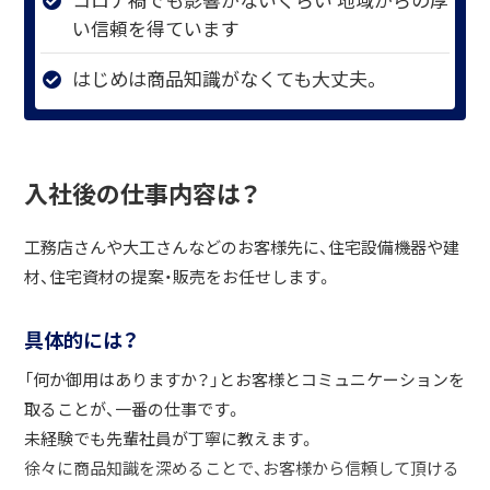
い信頼を得ています
はじめは商品知識がなくても大丈夫。
入社後の仕事内容は？
工務店さんや大工さんなどのお客様先に、住宅設備機器や建
材、住宅資材の提案・販売をお任せします。
具体的には？
「何か御用はありますか？」とお客様とコミュニケーションを
取ることが、一番の仕事です。
未経験でも先輩社員が丁寧に教えます。
徐々に商品知識を深めることで、お客様から信頼して頂ける