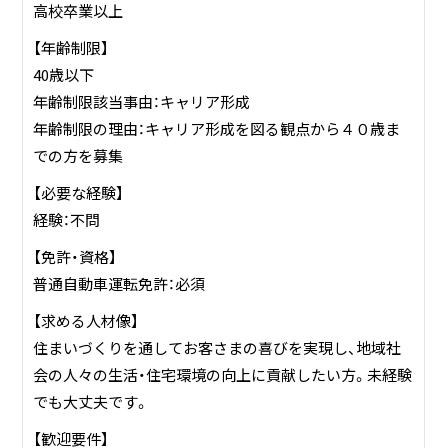
高校卒業以上
【年齢制限】
40歳以下
年齢制限該当事由：キャリア形成
年齢制限の理由：キャリア形成を図る観点から４０歳ま
での方を募集
【必要な経験】
経験：不問
【免許・資格】
普通自動車運転免許：必須
【求める人材像】
住まいづくりを通してお客さまの喜びを実現し、地域社
会の人々の生活・住宅環境の向上に貢献したい方。未経験
でも大丈夫です。
【歓迎要件】