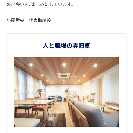
の出会いを、楽しみにしています。
小関秀央 代表取締役
人と職場の雰囲気