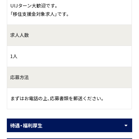
UIJターン大歓迎です。
「移住支援金対象求人」です。
求人人数
1人
応募方法
まずはお電話の上、応募書類を郵送ください。
待遇・福利厚生